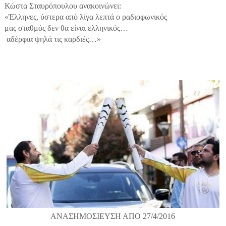
Κώστα Σταυρόπουλου ανακοινώνει:
«Έλληνες, ύστερα από λίγα λεπτά ο ραδιοφωνικός
μας σταθμός δεν θα είναι ελληνικός…
αδέρφια ψηλά τις καρδιές…»
ΑΝΑΣΗΜΟΣΙΕΥΣΗ ΑΠΟ 27/4/2016