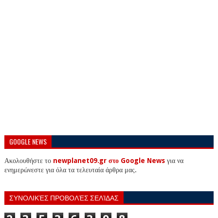
GOOGLE NEWS
Ακολουθήστε το
newplanet09.gr στο Google News
για να
ενημερώνεστε για όλα τα τελευταία άρθρα μας.
ΣΥΝΟΛΙΚΈΣ ΠΡΟΒΟΛΈΣ ΣΕΛΊΔΑΣ