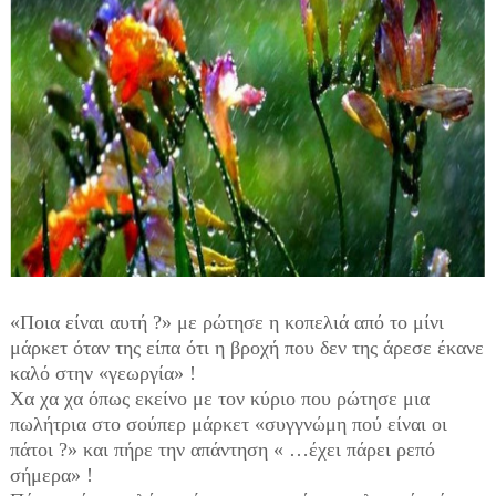
«Ποια είναι αυτή ?» με ρώτησε η κοπελιά από το μίνι
μάρκετ όταν της είπα ότι η βροχή που δεν της άρεσε έκανε
καλό στην «γεωργία» !
Χα χα χα όπως εκείνο με τον κύριο που ρώτησε μια
πωλήτρια στο σούπερ μάρκετ «συγγνώμη πού είναι οι
πάτοι ?» και πήρε την απάντηση « …έχει πάρει ρεπό
σήμερα» !