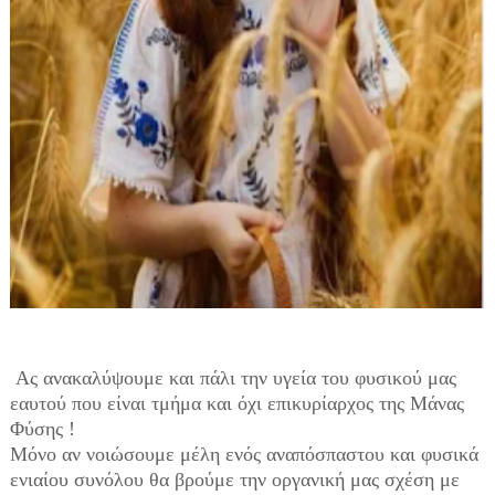
Ας ανακαλύψουμε και πάλι την υγεία του φυσικού μας
εαυτού που είναι τμήμα και όχι επικυρίαρχος της Μάνας
Φύσης !
Μόνο αν νοιώσουμε μέλη ενός αναπόσπαστου και φυσικά
ενιαίου συνόλου θα βρούμε την οργανική μας σχέση με