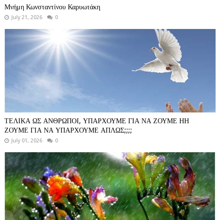
Μνήμη Κωνσταντίνου Καρυωτάκη
July 21, 2026
0
ΤΕΛΙΚΑ ΩΣ ΑΝΘΡΩΠΟΙ, ΥΠΑΡΧΟΥΜΕ ΓΙΑ ΝΑ ΖΟΥΜΕ ΗΗ
ΖΟΥΜΕ ΓΙΑ ΝΑ ΥΠΑΡΧΟΥΜΕ ΑΠΛΩΣ;;;;
July 01, 2026
0