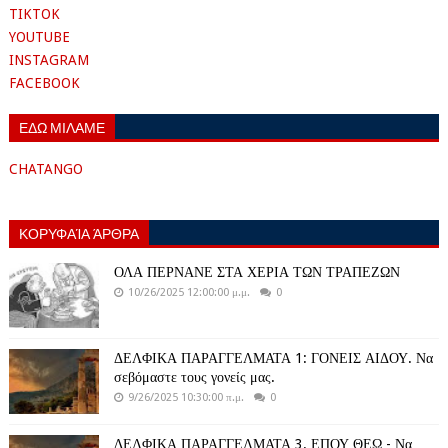
TIKTOK
YOUTUBE
INSTAGRAM
FACEBOOK
ΕΔΩ ΜΙΛΑΜΕ
CHATANGO
ΚΟΡΥΦΑΊΑ ΆΡΘΡΑ
ΟΛΑ ΠΕΡΝΑΝΕ ΣΤΑ ΧΕΡΙΑ ΤΩΝ ΤΡΑΠΕΖΩΝ
10/26/2025 12:00:00 μ.μ.
0
ΔΕΛΦΙΚΑ ΠΑΡΑΓΓΕΛΜΑΤΑ 1: ΓΟΝΕΙΣ ΑΙΔΟΥ. Να
σεβόμαστε τους γονείς μας.
9/26/2025 10:30:00 π.μ.
0
ΔΕΛΦΙΚΑ ΠΑΡΑΓΓΕΛΜΑΤΑ 3. ΕΠΟΥ ΘΕΩ - Να