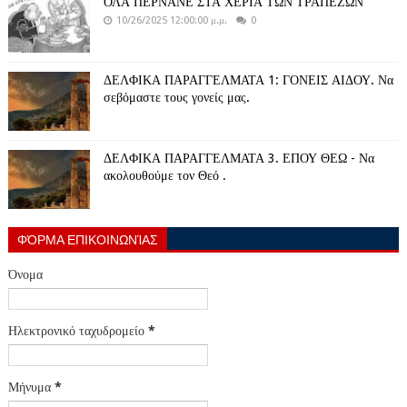
ΟΛΑ ΠΕΡΝΑΝΕ ΣΤΑ ΧΕΡΙΑ ΤΩΝ ΤΡΑΠΕΖΩΝ
10/26/2025 12:00:00 μ.μ.
0
ΔΕΛΦΙΚΑ ΠΑΡΑΓΓΕΛΜΑΤΑ 1: ΓΟΝΕΙΣ ΑΙΔΟΥ. Να
σεβόμαστε τους γονείς μας.
ΔΕΛΦΙΚΑ ΠΑΡΑΓΓΕΛΜΑΤΑ 3. ΕΠΟΥ ΘΕΩ - Να
ακολουθούμε τον Θεό .
ΦΌΡΜΑ ΕΠΙΚΟΙΝΩΝΊΑΣ
Όνομα
Ηλεκτρονικό ταχυδρομείο
*
Μήνυμα
*