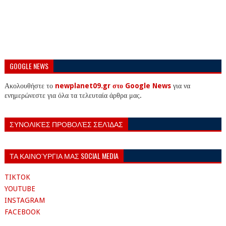
GOOGLE NEWS
Ακολουθήστε το
newplanet09.gr στο Google News
για να
ενημερώνεστε για όλα τα τελευταία άρθρα μας.
ΣΥΝΟΛΙΚΈΣ ΠΡΟΒΟΛΈΣ ΣΕΛΊΔΑΣ
ΤΑ ΚΑΙΝΟΎΡΓΙΑ ΜΑΣ SOCIAL MEDIA
TIKTOK
YOUTUBE
INSTAGRAM
FACEBOOK