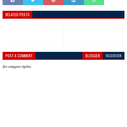
RELATED POSTS
POST A COMMENT
BLOGGER
FACEBOOK
Δεν υπάρχουν σχόλια