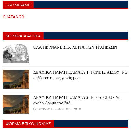
ΕΔΩ ΜΙΛΑΜΕ
CHATANGO
ΚΟΡΥΦΑΊΑ ΆΡΘΡΑ
ΟΛΑ ΠΕΡΝΑΝΕ ΣΤΑ ΧΕΡΙΑ ΤΩΝ ΤΡΑΠΕΖΩΝ
ΔΕΛΦΙΚΑ ΠΑΡΑΓΓΕΛΜΑΤΑ 1: ΓΟΝΕΙΣ ΑΙΔΟΥ. Να
σεβόμαστε τους γονείς μας.
ΔΕΛΦΙΚΑ ΠΑΡΑΓΓΕΛΜΑΤΑ 3. ΕΠΟΥ ΘΕΩ - Να
ακολουθούμε τον Θεό .
9/24/2025 10:30:00 π.μ.
0
ΦΌΡΜΑ ΕΠΙΚΟΙΝΩΝΊΑΣ