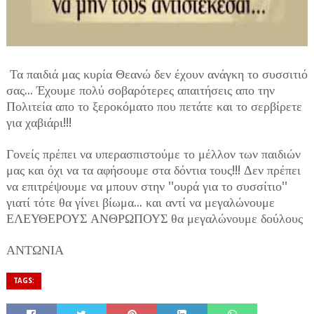
Τα παιδιά μας κυρία Θεανώ δεν έχουν ανάγκη το συσσιτιό
σας... Έχουμε πολύ σοβαρότερες απαιτήσεις απο την
Πολιτεία απο το ξεροκόματο που πετάτε και το σερβίρετε
για χαβιάρι!!!
Γονείς πρέπει να υπερασπιστούμε το μέλλον των παιδιών
μας και όχι να τα αφήσουμε στα δόντια τους!!! Δεν πρέπει
να επιτρέψουμε να μπουν στην ''ουρά για το συσσίτιο''
γιατί τότε θα γίνει βίωμα... και αντί να μεγαλώνουμε
ΕΛΕΥΘΕΡΟΥΣ ΑΝΘΡΩΠΟΥΣ θα μεγαλώνουμε δούλους
ΑΝΤΩΝΙΑ
TAGS: