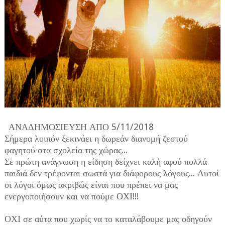
ΑΝΑΔΗΜΟΣΙΕΥΣΗ ΑΠΟ 5/11/2018
Σήμερα λοιπόν ξεκινάει η δωρεάν διανομή ζεστού
φαγητού στα σχολεία της χώρας...
Σε πρώτη ανάγνωση η είδηση δείχνει καλή αφού πολλά
παιδιά δεν τρέφονται σωστά για διάφορους λόγους... Αυτοί
οι λόγοι όμως ακριβώς είναι που πρέπει να μας
ενεργοποιήσουν και να πούμε ΟΧΙ!!!
ΟΧΙ σε αύτα που χωρίς να το καταλάβουμε μας οδηγούν