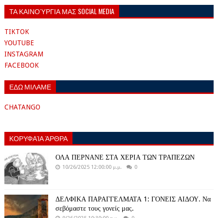
ΤΑ ΚΑΙΝΟΎΡΓΙΑ ΜΑΣ SOCIAL MEDIA
TIKTOK
YOUTUBE
INSTAGRAM
FACEBOOK
ΕΔΩ ΜΙΛΑΜΕ
CHATANGO
ΚΟΡΥΦΑΊΑ ΆΡΘΡΑ
ΟΛΑ ΠΕΡΝΑΝΕ ΣΤΑ ΧΕΡΙΑ ΤΩΝ ΤΡΑΠΕΖΩΝ
10/26/2025 12:00:00 μ.μ.
0
ΔΕΛΦΙΚΑ ΠΑΡΑΓΓΕΛΜΑΤΑ 1: ΓΟΝΕΙΣ ΑΙΔΟΥ. Να
σεβόμαστε τους γονείς μας.