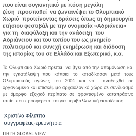
που είναι συγκινητικό με πόση μεγάλη
ζέση προσπαθεί να ζωντανέψει το Ολυμπιακό
Χωριό προτείνοντας δράσεις όπως τη δημιουργία
ετήσιου φεστιβάλ με την ονομασία «Αδριάνεια»
για τη διαφύλαξη και την ανάδειξη του
Αδριάνειου και του τοπίου του ως μνημείο
πολιτισμού και συνεχή ενημέρωση και διάδοση
της ιστορίας του σε Ελλάδα και Εξωτερικό, κ.α.
Το Ολυμπιακό Χωριό πρέπει να βγει από την απομόνωση και
την εγκατάλειψη που κάποιοι το καταδίκασαν μετά τους
Ολυμπιακούς αγώνες του 2004 και να αναδειχθεί σε
οργανωμένο και επισκέψιμο αρχαιολογικό χώρο σε συνδυασμό
με όμορφο εξοχικό περίπατο σε φροντισμένο καταπράσινο
τοπίο που προσφέρεται και για περιβαλλοντική εκπαίδευση.
Χριστίνα Φίλιππα
συγγραφέας-ερευνήτρια
ΠΗΓΗ GLOBAL VIEW