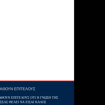
ΜΑΘΟΥΝ ΕΠΙΤΕΛΟΥΣ
ΑΘΟΥΝ ΕΠΙΤΕΛΟΥΣ ΟΤΙ Η ΓΝΩΣΗ ΤΗΣ
ΣΣΑΣ ΘΕΛΕΙ ΝΑ ΕΙΣΑΙ ΚΑΛΟΣ