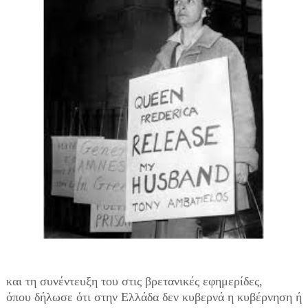
και τη συνέντευξη του στις βρετανικές εφημερίδες,
όπου δήλωσε ότι στην Ελλάδα δεν κυβερνά η κυβέρνηση ή