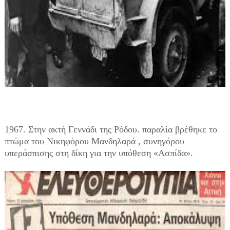
1967. Στην ακτή Γεννάδι της Ρόδου. παραλία βρέθηκε το
πτώμα του Νικηφόρου Μανδηλαρά , συνηγόρου
υπεράσπισης στη δίκη για την υπόθεση «Ασπίδα».