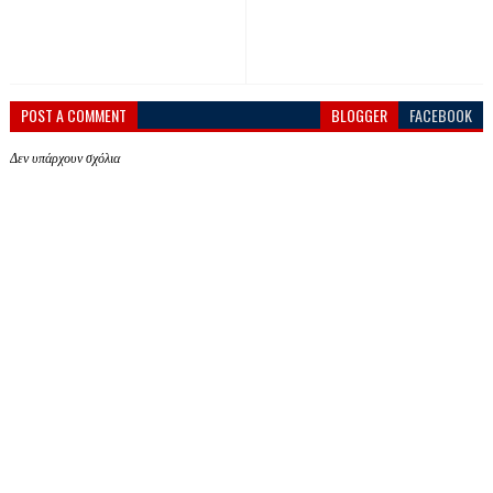
POST A COMMENT
BLOGGER
FACEBOOK
Δεν υπάρχουν σχόλια