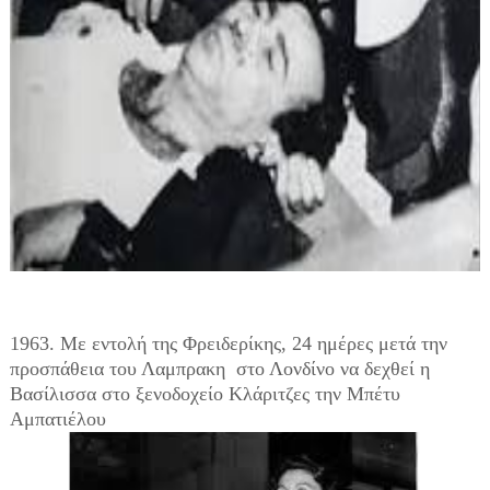
1963. Με εντολή της Φρειδερίκης, 24 ημέρες μετά την
προσπάθεια του Λαμπρακη στο Λονδίνο
να δεχθεί η
Βασίλισσα στο ξενοδοχείο Κλάριτζες την Μπέτυ
Αμπατιέλου