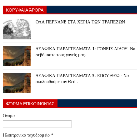
ΚΟΡΥΦΑΊΑ ΆΡΘΡΑ
ΟΛΑ ΠΕΡΝΑΝΕ ΣΤΑ ΧΕΡΙΑ ΤΩΝ ΤΡΑΠΕΖΩΝ
ΔΕΛΦΙΚΑ ΠΑΡΑΓΓΕΛΜΑΤΑ 1: ΓΟΝΕΙΣ ΑΙΔΟΥ. Να
σεβόμαστε τους γονείς μας.
ΔΕΛΦΙΚΑ ΠΑΡΑΓΓΕΛΜΑΤΑ 3. ΕΠΟΥ ΘΕΩ - Να
ακολουθούμε τον Θεό .
ΦΌΡΜΑ ΕΠΙΚΟΙΝΩΝΊΑΣ
Όνομα
Ηλεκτρονικό ταχυδρομείο
*