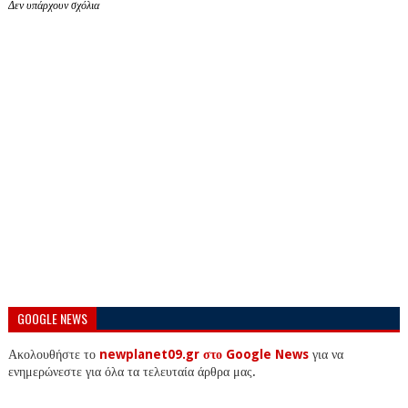
Δεν υπάρχουν σχόλια
GOOGLE NEWS
Ακολουθήστε το
newplanet09.gr στο Google News
για να
ενημερώνεστε για όλα τα τελευταία άρθρα μας.