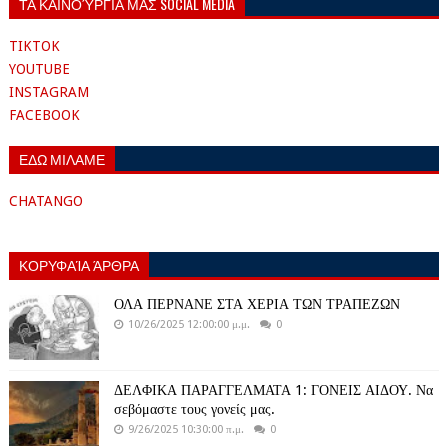
ΤΑ ΚΑΙΝΟΎΡΓΙΑ ΜΑΣ SOCIAL MEDIA
TIKTOK
YOUTUBE
INSTAGRAM
FACEBOOK
ΕΔΩ ΜΙΛΑΜΕ
CHATANGO
ΚΟΡΥΦΑΊΑ ΆΡΘΡΑ
ΟΛΑ ΠΕΡΝΑΝΕ ΣΤΑ ΧΕΡΙΑ ΤΩΝ ΤΡΑΠΕΖΩΝ
10/26/2025 12:00:00 μ.μ.
0
ΔΕΛΦΙΚΑ ΠΑΡΑΓΓΕΛΜΑΤΑ 1: ΓΟΝΕΙΣ ΑΙΔΟΥ. Να
σεβόμαστε τους γονείς μας.
9/26/2025 10:30:00 π.μ.
0