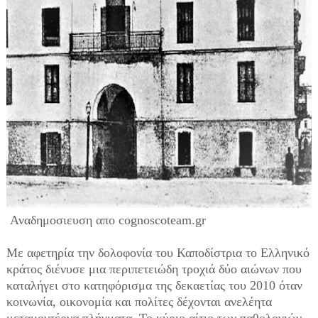
Αναδημοσιευση απο cognoscoteam.gr
Με αφετηρία την δολοφονία του Καποδίστρια το Ελληνικό
κράτος διένυσε μια περιπετειώδη τροχιά δύο αιώνων που
καταλήγει στο κατηφόρισμα της δεκαετίας του 2010 όταν
κοινωνία, οικονομία και πολίτες δέχονται ανελέητα