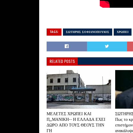
TAGS:
ΣΩΤΗΡΗΣ ΣΟΦΙΑΝΟΠΟΥΛΟΣ
ΧΡΩΠΕΙ
RELATED POSTS
ΜΕΛΕΤΕΣ ΧΡΩΠΕΙ ΚΑΙ
ΣΩΤΗΡΗΣ
Π,,ΜΑΝΙΚΗ-- Η ΕΛΛΑΔΑ ΕΧΕΙ
Πως το κρ
ΔΩΡΟ ΑΠΟ ΤΟΥΣ ΘΕΟΥΣ ΤΗΝ
επιστήμον
ΓΗ
ανακάλυψε