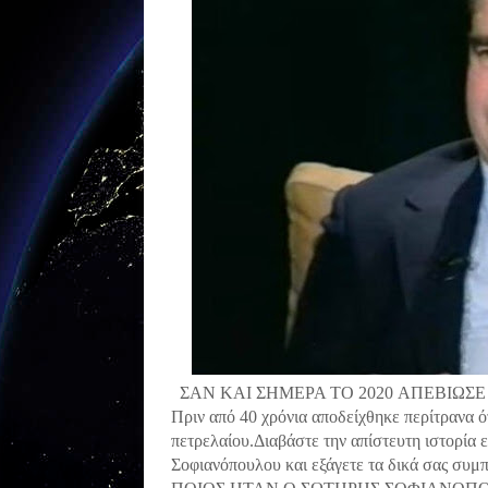
ΣΑΝ ΚΑΙ ΣΗΜΕΡΑ TO 2020 ΑΠΕΒΙΩΣ
Πριν από 40 χρόνια αποδείχθηκε περίτρανα 
πετρελαίου.Διαβάστε την απίστευτη ιστορία
Σοφιανόπουλου και εξάγετε τα δικά σας συμ