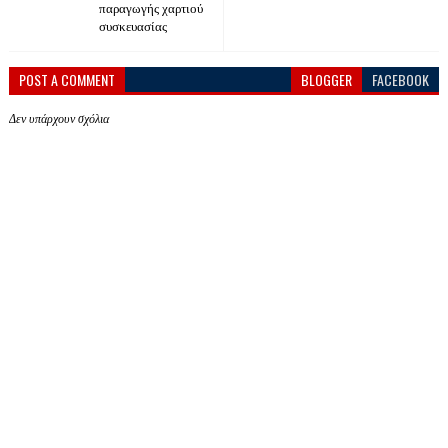
παραγωγής χαρτιού
συσκευασίας
POST A COMMENT
BLOGGER
FACEBOOK
Δεν υπάρχουν σχόλια