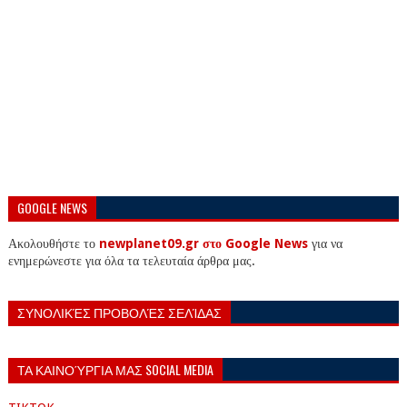
GOOGLE NEWS
Ακολουθήστε το
newplanet09.gr στο Google News
για να
ενημερώνεστε για όλα τα τελευταία άρθρα μας.
ΣΥΝΟΛΙΚΈΣ ΠΡΟΒΟΛΈΣ ΣΕΛΊΔΑΣ
ΤΑ ΚΑΙΝΟΎΡΓΙΑ ΜΑΣ SOCIAL MEDIA