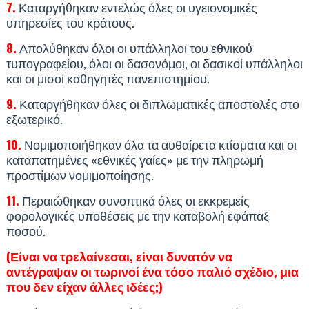
7.
Καταργήθηκαν εντελώς όλες οι υγειονομικές
υπηρεσίες του κράτους.
8.
Απολύθηκαν όλοι οι υπάλληλοι του εθνικού
τυπογραφείου, όλοι οι δασονόμοι, οι δασικοί υπάλληλοι
και οι μισοί καθηγητές πανεπιστημίου.
9.
Καταργήθηκαν όλες οι διπλωματικές αποστολές στο
εξωτερικό.
10.
Νομιμοποιήθηκαν όλα τα αυθαίρετα κτίσματα και οι
καταπατημένες «εθνικές γαίες» με την πληρωμή
προστίμων νομιμοποίησης.
11.
Περαιώθηκαν συνοπτικά όλες οι εκκρεμείς
φορολογικές υποθέσεις με την καταβολή εφάπαξ
ποσού.
(Είναι να τρελαίνεσαι, είναι δυνατόν να
αντέγραψαν οι τωρινοί ένα τόσο παλιό σχέδιο, μια
που δεν είχαν άλλες ιδέες;)