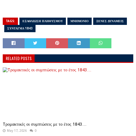
TAGS:
ΕΞΑΘΛΙΩΣΗ ΠΛΗΘΥΣΜΟΥ
ΜΝΗΜΟΝΙΟ
ΞΕΝΕΣ ΔΥΝΑΜΕΙΣ
ΣΥΝΤΑΓΜΑ 1843
RELATED POSTS
Tρομακτικές οι συμπτώσεις με το έτος 1843…
May 17, 2026
0