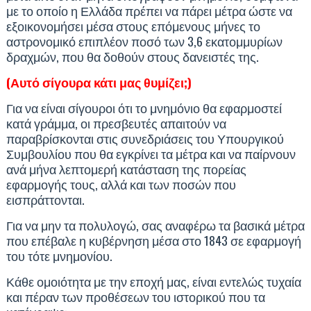
με το οποίο η Ελλάδα πρέπει να πάρει μέτρα ώστε να
εξοικονομήσει μέσα στους επόμενους μήνες το
αστρονομικό επιπλέον ποσό των 3,6 εκατομμυρίων
δραχμών, που θα δοθούν στους δανειστές της.
(Αυτό σίγουρα κάτι μας θυμίζει;)
Για να είναι σίγουροι ότι το μνημόνιο θα εφαρμοστεί
κατά γράμμα, οι πρεσβευτές απαιτούν να
παραβρίσκονται στις συνεδριάσεις του Υπουργικού
Συμβουλίου που θα εγκρίνει τα μέτρα και να παίρνουν
ανά μήνα λεπτομερή κατάσταση της πορείας
εφαρμογής τους, αλλά και των ποσών που
εισπράττονται.
Για να μην τα πολυλογώ, σας αναφέρω τα βασικά μέτρα
που επέβαλε η κυβέρνηση μέσα στο 1843 σε εφαρμογή
του τότε μνημονίου.
Κάθε ομοιότητα με την εποχή μας, είναι εντελώς τυχαία
και πέραν των προθέσεων του ιστορικού που τα