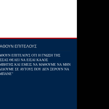
ΜΑΘΟΥΝ ΕΠΙΤΕΛΟΥΣ
ΑΘΟΥΝ ΕΠΙΤΕΛΟΥΣ ΟΤΙ Η ΓΝΩΣΗ ΤΗΣ
ΣΣΑΣ ΘΕΛΕΙ ΝΑ ΕΙΣΑΙ ΚΑΛΟΣ
ΜΒΗΤΗΣ ΚΑΙ ΕΜΕΙΣ ΝΑ ΜΑΘΟΥΜΕ ΝΑ ΜΗΝ
ΔΙΔΟΥΜΕ ΣΕ ΑΥΤΟΥΣ ΠΟΥ ΔΕΝ ΞΕΡΟΥΝ ΝΑ
ΜΠΑΝΕ''