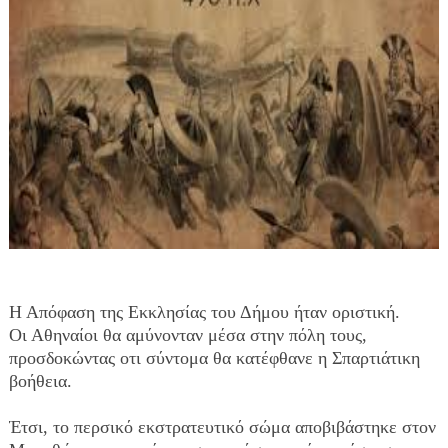
Η Απόφαση της Εκκλησίας του Δήμου ήταν οριστική. 
Οι Αθηναίοι θα αμύνονταν μέσα στην πόλη τους, 
προσδοκώντας οτι σύντομα θα κατέφθανε η Σπαρτιάτικη 
βοήθεια. 
Έτσι, το περσικό εκστρατευτικό σώμα αποβιβάστηκε στον 