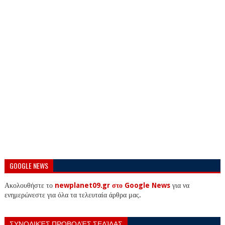
GOOGLE NEWS
Ακολουθήστε το
newplanet09.gr στο Google News
για να
ενημερώνεστε για όλα τα τελευταία άρθρα μας.
ΣΥΝΟΛΙΚΈΣ ΠΡΟΒΟΛΈΣ ΣΕΛΊΔΑΣ