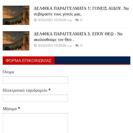
ΔΕΛΦΙΚΑ ΠΑΡΑΓΓΕΛΜΑΤΑ 1: ΓΟΝΕΙΣ ΑΙΔΟΥ. Να
σεβόμαστε τους γονείς μας.
9/26/2025 10:30:00 π.μ.
0
ΔΕΛΦΙΚΑ ΠΑΡΑΓΓΕΛΜΑΤΑ 3. ΕΠΟΥ ΘΕΩ - Να
ακολουθούμε τον Θεό .
9/24/2025 10:30:00 π.μ.
0
ΦΌΡΜΑ ΕΠΙΚΟΙΝΩΝΊΑΣ
Όνομα
Ηλεκτρονικό ταχυδρομείο
*
Μήνυμα
*