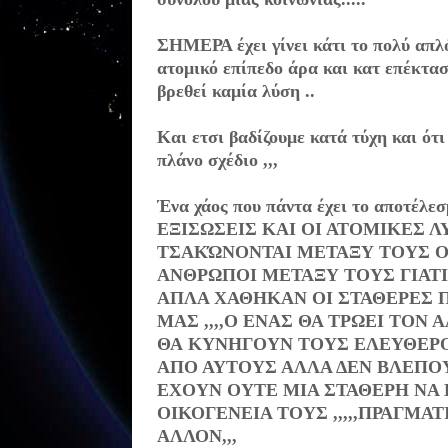
ΣΗΜΕΡΑ έχει γίνει κάτι το πολύ απλό
ατομικό επίπεδο άρα και κατ επέκτασ
βρεθεί καμία λύση ..
Και ετσι βαδίζουμε κατά τύχη και ότ
πλάνο σχέδιο ,,,
Ένα
χάος που πάντα έχει το αποτέλ
ΕΞΙΣΩΣΕΙΣ ΚΑΙ ΟΙ ΑΤΟΜΙΚΕΣ Λ
ΤΣΑΚΏΝΟΝΤΑΙ ΜΕΤΑΞΥ ΤΟΥΣ ΟΙ
ΑΝΘΡΩΠΟΙ ΜΕΤΑΞΥ ΤΟΥΣ ΓΙΑΤΙ
ΑΠΛΑ ΧΑΘΗΚΑΝ ΟΙ ΣΤΑΘΕΡΕΣ Π
ΜΑΣ ,,,,Ο ΕΝΑΣ ΘΑ ΤΡΩΕΙ ΤΟΝ 
ΘΑ
ΚΥΝΗΓΟΥΝ ΤΟΥΣ ΕΛΕΥΘΕΡΟ
ΑΠΟ ΑΥΤΟΥΣ ΑΛΛΑ ΔΕΝ ΒΛΕΠΟΥ
ΕΧΟΥΝ ΟΥΤΕ ΜΙΑ ΣΤΑΘΕΡΗ ΝΑ 
ΟΙΚΟΓΕΝΕΙΑ ΤΟΥΣ ,,,,,ΠΡΑΓΜΑ
ΑΛΛΟΝ,,,