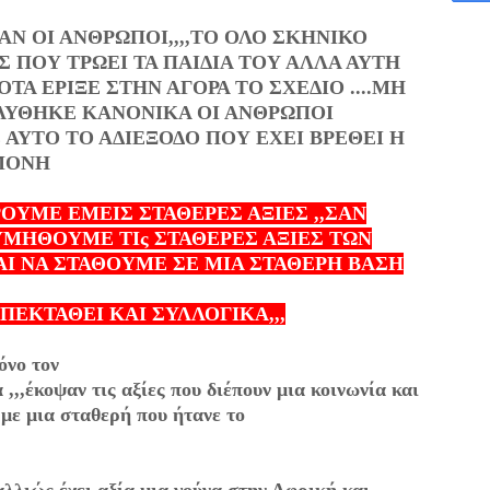
ΑΝ ΟΙ ΑΝΘΡΩΠΟΙ,,,,ΤΟ ΟΛΟ ΣΚΗΝΙΚΟ
 ΠΟΥ ΤΡΩΕΙ ΤΑ ΠΑΙΔΙΑ ΤΟΥ ΑΛΛΑ ΑΥΤΗ
ΟΤΑ ΕΡΙΞΕ ΣΤΗΝ ΑΓΟΡΑ ΤΟ ΣΧΕΔΙΟ ....ΜΗ
ΙΑΛΥΘΗΚΕ ΚΑΝΟΝΙΚΑ ΟΙ ΑΝΘΡΩΠΟΙ
Ε ΑΥΤΟ ΤΟ ΑΔΙΕΞΟΔΟ ΠΟΥ ΕΧΕΙ ΒΡΕΘΕΙ Η
 ΜΟΝΗ
ΡΟΥΜΕ ΕΜΕΙΣ ΣΤΑΘΕΡΕΣ ΑΞΙΕΣ ,,ΣΑΝ
ΥΜΗΘΟΥΜΕ ΤΙς ΣΤΑΘΕΡΕΣ ΑΞΙΕΣ ΤΩΝ
Ι ΝΑ ΣΤΑΘΟΥΜΕ ΣΕ ΜΙΑ ΣΤΑΘΕΡΗ ΒΑΣΗ
ΠΕΚΤΑΘΕΙ ΚΑΙ ΣΥΛΛΟΓΙΚΑ,,,
όνο τον
 ,,,έκοψαν τις αξίες που διέπουν μια κοινωνία και
με μια σταθερή που ήτανε το