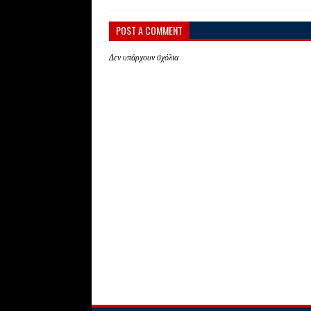
POST A COMMENT
Δεν υπάρχουν σχόλια