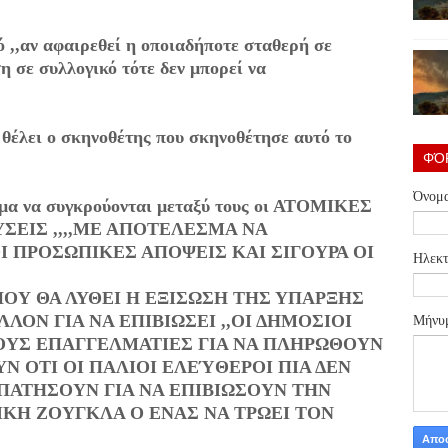
 ,,αν αφαιρεθεί η οποιαδήποτε σταθερή σε
η σε συλλογικό τότε δεν μπορεί να
ι θέλει ο σκηνοθέτης που σκηνοθέτησε αυτό το
ΦΌ
Όνομ
εσμα να συγκρούονται μεταξύ τους οι ΑΤΟΜΙΚΕΣ
ΥΣΕΙΣ ,,,,ΜΕ ΑΠΟΤΕΛΕΣΜΑ ΝΑ
 ΠΡΟΣΩΠΙΚΕΣ ΑΠΟΨΕΙΣ ΚΑΙ ΣΙΓΟΥΡΑ ΟΙ
Ηλεκτ
ΟΥ ΘΑ ΛΥΘΕΙ Η ΕΞΙΣΩΣΗ ΤΗΣ ΥΠΑΡΞΗΣ
ΑΛΛΟΝ ΓΙΑ ΝΑ ΕΠΙΒΙΩΣΕΙ ,,ΟΙ ΔΗΜΟΣΙΟΙ
Μήνυ
ΥΣ ΕΠΑΓΓΕΛΜΑΤΙΕΣ ΓΙΑ ΝΑ ΠΛΗΡΩΘΟΥΝ
Ν ΟΤΙ ΟΙ ΠΑΛΙΟΙ ΕΛΕΎΘΕΡΟΙ ΠΙΑ ΔΕΝ
ΠΑΤΗΣΟΥΝ ΓΙΑ ΝΑ ΕΠΙΒΙΩΣΟΥΝ ΤΗΝ
ΤΙΚΗ ΖΟΥΓΚΛΑ Ο ΕΝΑΣ ΝΑ ΤΡΩΕΙ ΤΟΝ