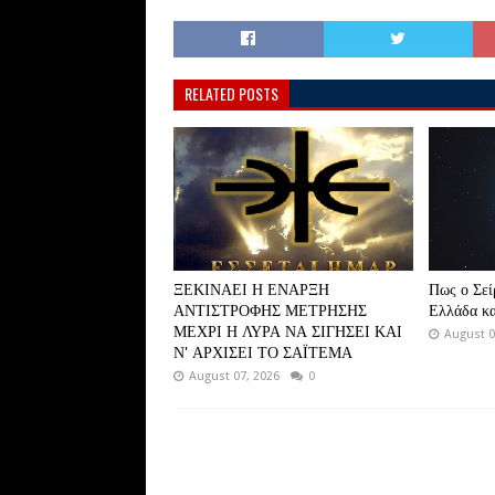
RELATED POSTS
ΞΕΚΙΝΑΕΙ Η ΕΝΑΡΞΗ
Πως ο Σεί
ΑΝΤΙΣΤΡΟΦΗΣ ΜΕΤΡΗΣΗΣ
Ελλάδα κα
ΜΕΧΡΙ Η ΛΥΡΑ ΝΑ ΣΙΓΗΣΕΙ ΚΑΙ
August 0
Ν' ΑΡΧΙΣΕΙ ΤΟ ΣΑΪΤΕΜΑ
August 07, 2026
0