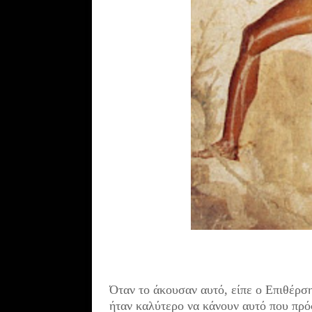
Όταν το άκουσαν αυτό, είπε ο Επιθέρση
ήταν καλύτερο
να κάνουν αυτό που πρό