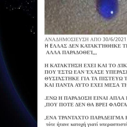
ΑΝΑΔΗΜΟΣΙΕΥΣΗ ΑΠΟ 30/6/2021
H EΛΛΑΣ ΔΕΝ ΚΑΤΑΚΤΉΘΗΚΕ 
ΑΛΛΑ ΠΑΡΑΔΟΘΕΊ,,,
Η ΚΑΤΑΚΤΗΣΗ ΕΧΕΙ ΚΑΙ ΤΟ ΔΊ
ΠΟΥ ΈΣΤΩ ΕΑΝ ΈΧΑΣΕ ΥΠΕΡΑΣΠ
ΘΥΣΙΆΣΤΗΚΕ ΓΙΑ ΤΑ ΠΙΣΤΕΥΩ ΤΟ
ΚΑΙ ΠΑΝΤΑ ΑΥΤΟ ΕΧΕΙ ΜΕΣΑ Τ
.ΕΝΩ Η ΠΑΡΑΔΟΣΗ ΕΙΝΑΙ ΑΠΛΑ 
,ΠΟΥ ΠΟΤΕ ΔΕΝ ΘΑ ΒΡΕΙ ΦΛOΓΑ
,ΕΝΑ ΤΡΑΝΤΑΧΤΟ ΠΑΡΑΔΕΙΓΜΑ 
τότε ήτανε κατοχή γιατί υπερασπιστήκ