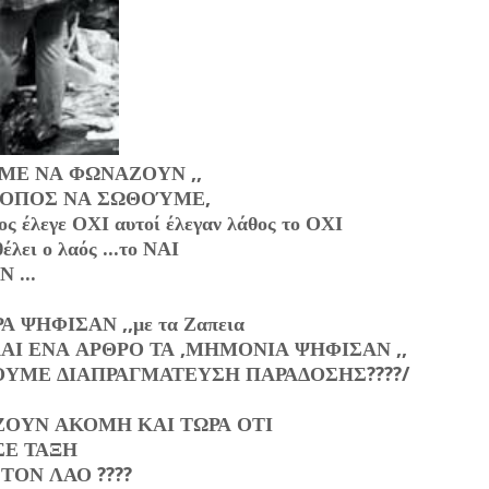
ΜΜΕ ΝΑ ΦΩΝΑΖΟΥΝ ,,
ΡΟΠΟΣ ΝΑ ΣΩΘΟΎΜΕ,
σμος έλεγε ΟΧΙ αυτοί έλεγαν λάθος το ΟΧΙ
λει ο λαός ...το ΝΑΙ
 ...
ΨΗΦΙΣΑΝ ,,με τα Ζαπεια
Ι ΕΝΑ ΑΡΘΡΟ ΤΑ ,ΜΗΜΟΝΙΑ ΨΗΦΙΣΑΝ ,,
ΟΥΜΕ ΔΙΑΠΡΑΓΜΑΤΕΥΣΗ ΠΑΡΑΔΟΣΗΣ????/
ΖΟΥΝ ΑΚΟΜΗ ΚΑΙ ΤΩΡΑ ΟΤΙ
ΣΕ ΤΑΞΗ
ΤΟΝ ΛΑΟ ????