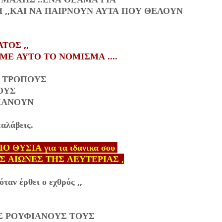
 ,,ΚΑΙ ΝΑ ΠΑΙΡΝΟΥΝ ΑΥΤΑ ΠΟΥ ΘΕΛΟΥΝ
ΤΟΣ ,,
Ε ΑΥΤΟ ΤΟ ΝΟΜΙΣΜΑ ....
Ν ΤΡΟΠΟΥΣ
ΟΥΣ
 ΚΑΝΟΥΝ
ταλάβεις.
ΘΥΣΙΑ για τα ιδανικα σου
Σ ΑΙΩΝΕΣ ΤΗΣ ΛΕΥΤΕΡΙΑΣ ,
όταν έρθει ο εχθρός ,,
Σ ΡΟΥΦΙΑΝΟΥΣ ΤΟΥΣ