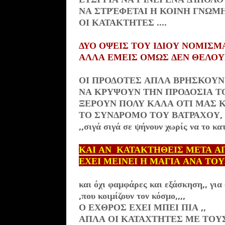
ΝΑ ΣΤΡΈΦΕΤΑΙ Η ΚΟΙΝΗ ΓΝΩΜΗ
ΟΙ ΚΑΤΑΚΤΗΤΕΣ ....
ΔΥΟ ΟΨΕΙΣ ΤΟΥ ΙΔΙΟΥ ΝΟΜΙΣΜΑ
ΑΛΛΑ ΕΜΕΙΣ ΟΜΩΣ ΔΕΝ ΘΕΛΟΥΜ
ΟΙ ΠΡΟΔΟΤΕΣ ΑΠΛΑ ΒΡΗΣΚΟΥ
ΝΑ ΚΡΥΨΟΥΝ ΤΗΝ ΠΡΟΔΟΣΙΑ Τ
ΞΕΡΟΥΝ ΠΟΛΥ ΚΑΛΑ ΟΤΙ ΜΑΣ
ΤΟ ΣΥΝΔΡΟΜΟ ΤΟΥ ΒΑΤΡΑΧΟΥ,
,,σιγά σιγά σε ψήνουν χωρίς να το κα
ΚΑΙ ΑΝ ΚΑΤΑΚΤΗΘΕΙΣ ΜΕΤΑ ΑΠΟ 
ΕΧΕΙ ΜΕΙΝΕΙ Η ΜΑΓΙΑ ΑΝΑ ΤΟΥ
και όχι φαμφάρες και εξάσκηση,, για 
,που κοιμίζουν τον κόσμο,,,,
Ο ΕΧΘΡΟΣ ΕΧΕΙ ΜΠΕΙ ΠΙΑ ,,
ΑΠΛΑ ΟΙ ΚΑΤΑΧΤΗΤΕΣ ΜΕ ΤΟΥ