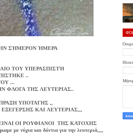
ΦΌ
Όνομ
ΤΗΝ ΣΉΜΕΡΟΝ ΉΜΕΡΑ
Ηλεκτ
ΚΑΙΟ ΤΟΥ ΥΠΕΡΑΣΠΙΣΤΉ
ΙΣΤΗΚΕ ..
Μήνυ
Υ ...
ΗΝ ΦΛΟΓΑ ΤΗΣ ΛΕΥΤΕΡΙΑΣ..
ΠΡΑΞΗ ΥΠΟΤΑΓΗΣ ,,
 ΕΞΕΓΕΡΣΗΣ ΚΑΙ ΛΕΥΤΕΡΙΑΣ,,,
ΕΙΝΑΙ ΟΙ ΡΟΥΦΙΑΝΟΙ ΤΗΣ ΚΑΤΟΧΗΣ
αμε με νύχια και δόντια για την λευτεριά,,,,