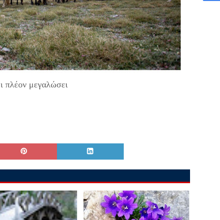
ει πλέον μεγαλώσει