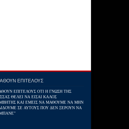
ΜΑΘΟΥΝ ΕΠΙΤΕΛΟΥΣ
ΑΘΟΥΝ ΕΠΙΤΕΛΟΥΣ ΟΤΙ Η ΓΝΩΣΗ ΤΗΣ
ΣΣΑΣ ΘΕΛΕΙ ΝΑ ΕΙΣΑΙ ΚΑΛΟΣ
ΜΒΗΤΗΣ ΚΑΙ ΕΜΕΙΣ ΝΑ ΜΑΘΟΥΜΕ ΝΑ ΜΗΝ
ΔΙΔΟΥΜΕ ΣΕ ΑΥΤΟΥΣ ΠΟΥ ΔΕΝ ΞΕΡΟΥΝ ΝΑ
ΜΠΑΝΕ''