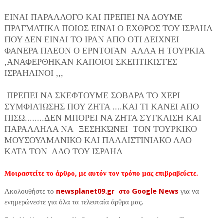
ΕΙΝΑΙ ΠΑΡΑΛΛΟΓΟ ΚΑΙ ΠΡΕΠΕΙ ΝΑ ΔΟΥΜΕ
ΠΡΑΓΜΑΤΙΚΑ ΠΟΙΟΣ ΕΙΝΑΙ Ο ΕΧΘΡΟΣ ΤΟΥ ΙΣΡΑΗΛ
ΠΟΥ ΔΕΝ ΕΙΝΑΙ ΤΟ ΙΡΑΝ ΑΠΟ ΟΤΙ ΔΕΙΧΝΕΙ
ΦΑΝΕΡΑ ΠΛΕΟΝ Ο ΕΡΝΤΟΓΑΝ ΑΛΛΑ Η ΤΟΥΡΚΙΑ
,ΑΝΑΦΕΡΘΗΚΑΝ ΚΑΠΟΙΟΙ ΣΚΕΠΤΙΚΙΣΤΈΣ
ΙΣΡΑΗΛΙΝΟΙ ,,,
ΠΡΕΠΕΙ ΝΑ ΣΚΕΦΤΟΥΜΕ ΣΟΒΑΡΑ ΤΟ ΧΕΡΙ
ΣΥΜΦΙΛΊΩΣΗΣ ΠΟΥ ΖΗΤΑ ....ΚΑΙ ΤΙ ΚΑΝΕΙ ΑΠΟ
ΠΙΣΩ........ΔΕΝ ΜΠΟΡΕΙ ΝΑ ΖΗΤΑ ΣΎΓΚΛΙΣΗ ΚΑΙ
ΠΑΡΑΛΛΗΛΑ ΝΑ ΞΕΣΗΚΏΝΕΙ ΤΟΝ ΤΟΥΡΚΙΚΟ
ΜΟΥΣΟΥΛΜΑΝΙΚΟ ΚΑΙ ΠΑΛΑΙΣΤΙΝΙΑΚΟ ΛΑΟ
ΚΑΤΑ ΤΟΝ ΛΑΟ ΤΟΥ ΙΣΡΑΗΛ
Μοιραστείτε το άρθρο, με αυτόν τον τρόπο μας επιβραβεύετε.
Ακολουθήστε το
newsplanet09.gr στο Google News
για να
ενημερώνεστε για όλα τα τελευταία άρθρα μας.