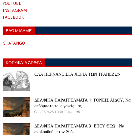
YOUTUBE
INSTAGRAM
FACEBOOK
ΕΔΩ ΜΙΛΑΜΕ
CHATANGO
ΚΟΡΥΦΑΊΑ ΆΡΘΡΑ
ΟΛΑ ΠΕΡΝΑΝΕ ΣΤΑ ΧΕΡΙΑ ΤΩΝ ΤΡΑΠΕΖΩΝ
ΔΕΛΦΙΚΑ ΠΑΡΑΓΓΕΛΜΑΤΑ 1: ΓΟΝΕΙΣ ΑΙΔΟΥ. Να
σεβόμαστε τους γονείς μας.
9/26/2025 10:30:00 π.μ.
0
ΔΕΛΦΙΚΑ ΠΑΡΑΓΓΕΛΜΑΤΑ 3. ΕΠΟΥ ΘΕΩ - Να
ακολουθούμε τον Θεό .