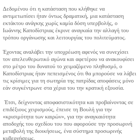
Δεδομένου ότι η κατάσταση που κλήθηκε να
αντιμετωπίσει ήταν όντως δραματική, μια κατάσταση
εκτάκτου ανάγκης χωρίς καμία δόση υπερβολής, ο
Ιωάννης Καποδίστριας έκρινε αναγκαία την αλλαγή του
τρόπου οργάνωσης και λειτουργίας του πολιτεύματος.
Έχοντας αναλάβει την υποχρέωση αφενός να συνεχίσει
τον απελευθερωτικό αγώνα και αφετέρου να ανακουφίσει
στο μέτρο του δυνατού το χειμαζόμενο πληθυσμό, ο
Καποδίστριας ήταν πεπεισμένος ότι θα μπορούσε να λάβει
τις κρίσιμες για τη σωτηρία της πατρίδας αποφάσεις μόνο
εάν συγκέντρωνε στα χέρια του την κρατική εξουσία.
Έτσι, δείχνοντας αποφασιστικότητα και προβαίνοντας σε
επιδέξιους χειρισμούς, έπεισε τη Βουλή για την
«κρισιμότητα των καιρών», για την αναγκαιότητα
αποδοχής του σχεδίου του που αφορούσε την προσωρινή
μεταβολή της διοικήσεως, ένα σύστημα προσωρινής
κυβερνήσεως.