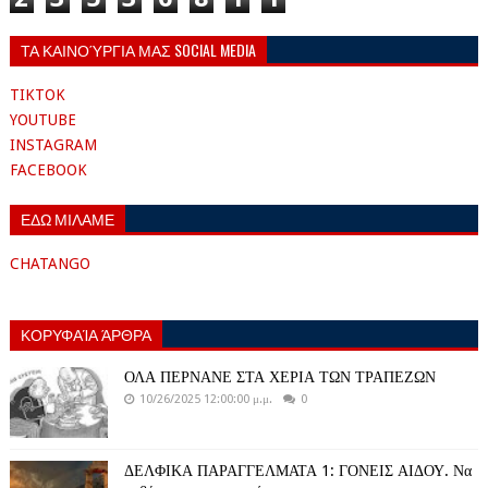
ΤΑ ΚΑΙΝΟΎΡΓΙΑ ΜΑΣ SOCIAL MEDIA
TIKTOK
YOUTUBE
INSTAGRAM
FACEBOOK
ΕΔΩ ΜΙΛΑΜΕ
CHATANGO
ΚΟΡΥΦΑΊΑ ΆΡΘΡΑ
ΟΛΑ ΠΕΡΝΑΝΕ ΣΤΑ ΧΕΡΙΑ ΤΩΝ ΤΡΑΠΕΖΩΝ
10/26/2025 12:00:00 μ.μ.
0
ΔΕΛΦΙΚΑ ΠΑΡΑΓΓΕΛΜΑΤΑ 1: ΓΟΝΕΙΣ ΑΙΔΟΥ. Να