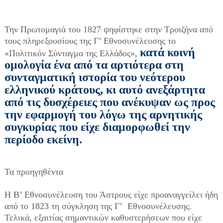
Τ
ην Πρωτομαγιά του 1827 ψηφίστηκε στην Τροιζήνα από
τους πληρεξουσίους της Γ’ Εθνοσυνέλευσης το
κατά κοινή
«Πολιτικόν Σύνταγμα της Ελλάδος»,
ομολογία ένα από τα αρτιότερα στη
συνταγματική ιστορία του νεότερου
ελληνικού κράτους, κι αυτό ανεξάρτητα
από τις δυσχέρειες που ανέκυψαν ως προς
την εφαρμογή του λόγω της αρνητικής
συγκυρίας που είχε διαμορφωθεί την
περίοδο εκείνη.
Τα προηγηθέντα
Η Β’ Εθνοσυνέλευση του Άστρους είχε προαναγγείλει ήδη
από το 1823 τη σύγκληση της Γ’ Εθνοσυνέλευσης.
Τελικά, εξαιτίας σημαντικών καθυστερήσεων που είχε