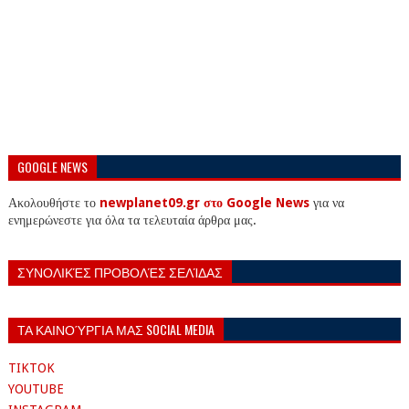
GOOGLE NEWS
Ακολουθήστε το
newplanet09.gr στο Google News
για να
ενημερώνεστε για όλα τα τελευταία άρθρα μας.
ΣΥΝΟΛΙΚΈΣ ΠΡΟΒΟΛΈΣ ΣΕΛΊΔΑΣ
ΤΑ ΚΑΙΝΟΎΡΓΙΑ ΜΑΣ SOCIAL MEDIA
TIKTOK
YOUTUBE