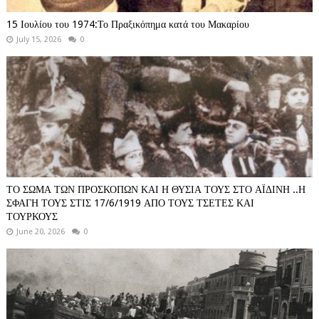
15 Ιουλίου του 1974:Το Πραξικόπημα κατά του Μακαρίου
July 15, 2026
0
ΤΟ ΣΩΜΑ ΤΩΝ ΠΡΟΣΚΟΠΩΝ ΚΑΙ Η ΘΥΣΙΑ ΤΟΥΣ ΣΤΟ ΑΪΔΙΝΗ ..Η
ΣΦΑΓΗ ΤΟΥΣ ΣΤΙΣ 17/6/1919 ΑΠΟ ΤΟΥΣ ΤΣΕΤΕΣ ΚΑΙ
ΤΟΥΡΚΟΥΣ
June 20, 2026
0