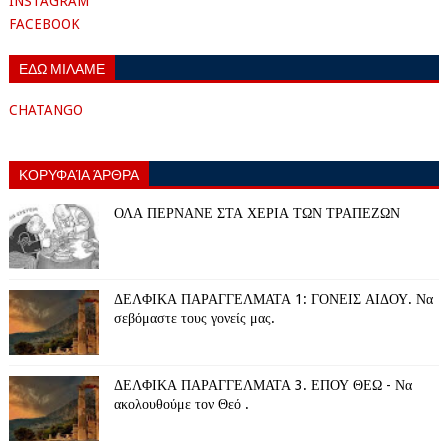
INSTAGRAM
FACEBOOK
ΕΔΩ ΜΙΛΑΜΕ
CHATANGO
ΚΟΡΥΦΑΊΑ ΆΡΘΡΑ
ΟΛΑ ΠΕΡΝΑΝΕ ΣΤΑ ΧΕΡΙΑ ΤΩΝ ΤΡΑΠΕΖΩΝ
ΔΕΛΦΙΚΑ ΠΑΡΑΓΓΕΛΜΑΤΑ 1: ΓΟΝΕΙΣ ΑΙΔΟΥ. Να
σεβόμαστε τους γονείς μας.
ΔΕΛΦΙΚΑ ΠΑΡΑΓΓΕΛΜΑΤΑ 3. ΕΠΟΥ ΘΕΩ - Να
ακολουθούμε τον Θεό .