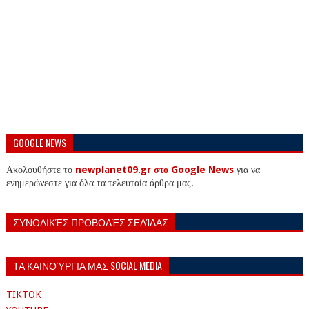
GOOGLE NEWS
Ακολουθήστε το
newplanet09.gr στο Google News
για να
ενημερώνεστε για όλα τα τελευταία άρθρα μας.
ΣΥΝΟΛΙΚΈΣ ΠΡΟΒΟΛΈΣ ΣΕΛΊΔΑΣ
ΤΑ ΚΑΙΝΟΎΡΓΙΑ ΜΑΣ SOCIAL MEDIA
TIKTOK