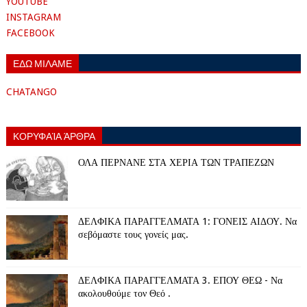
YOUTUBE
INSTAGRAM
FACEBOOK
ΕΔΩ ΜΙΛΑΜΕ
CHATANGO
ΚΟΡΥΦΑΊΑ ΆΡΘΡΑ
ΟΛΑ ΠΕΡΝΑΝΕ ΣΤΑ ΧΕΡΙΑ ΤΩΝ ΤΡΑΠΕΖΩΝ
ΔΕΛΦΙΚΑ ΠΑΡΑΓΓΕΛΜΑΤΑ 1: ΓΟΝΕΙΣ ΑΙΔΟΥ. Να
σεβόμαστε τους γονείς μας.
ΔΕΛΦΙΚΑ ΠΑΡΑΓΓΕΛΜΑΤΑ 3. ΕΠΟΥ ΘΕΩ - Να
ακολουθούμε τον Θεό .