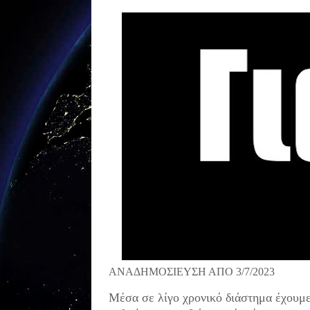
ΑΝΑΔΗΜΟΣΙΕΥΣΗ ΑΠΟ 3/7/2023
Μέσα σε λίγο χρονικό διάστημα έχουμε