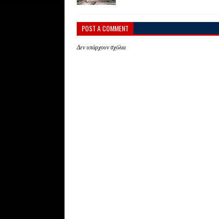
POST A COMMENT
Δεν υπάρχουν σχόλια