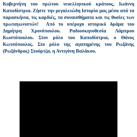
Κυβερνήτη του πρώτου νεοελληνικού κράτους, Ιωάννη
Καποδίστρια. Ζήστε την μεγαλειώδη Ιστορία μας μέσα από τα
παρασκήνια, τις καρδιές, τα συναισθήματα και τις θυσίες των
πρωταγωνιστών! Από το υπέροχο ιστορικό δράμα του
Δημήτρη Χρονόπουλου. Ραδιοσκηνοθεσία Λάμπρου
Κωστόπουλου. Στον ρόλο του Καποδίστρια, ο Θάνος
Κωτσόπουλος. Στο ρόλο της αγαπημένης του Ρωξάνης
(Ρωξάνδρας) Στούρτζα, η Αντιγόνη Βαλάκου.