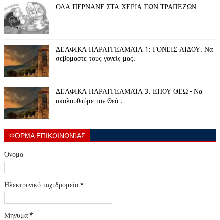
ΟΛΑ ΠΕΡΝΑΝΕ ΣΤΑ ΧΕΡΙΑ ΤΩΝ ΤΡΑΠΕΖΩΝ
ΔΕΛΦΙΚΑ ΠΑΡΑΓΓΕΛΜΑΤΑ 1: ΓΟΝΕΙΣ ΑΙΔΟΥ. Να
σεβόμαστε τους γονείς μας.
ΔΕΛΦΙΚΑ ΠΑΡΑΓΓΕΛΜΑΤΑ 3. ΕΠΟΥ ΘΕΩ - Να
ακολουθούμε τον Θεό .
ΦΌΡΜΑ ΕΠΙΚΟΙΝΩΝΊΑΣ
Όνομα
Ηλεκτρονικό ταχυδρομείο
*
Μήνυμα
*