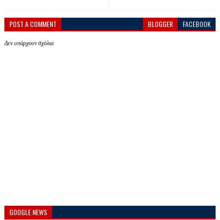
POST A COMMENT
BLOGGER
FACEBOOK
Δεν υπάρχουν σχόλια
GOOGLE NEWS