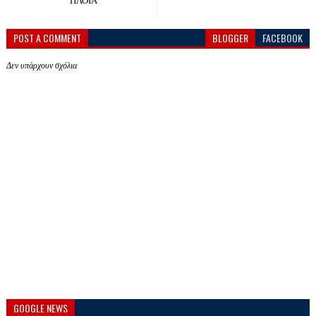
ΠΛΟΙΑ
POST A COMMENT
BLOGGER
FACEBOOK
Δεν υπάρχουν σχόλια
GOOGLE NEWS