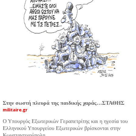
Στην σωστή πλευρά της παιδικής χαράς…ΣΤΑΘΗΣ
militaire.gr
Ο Υπουργός Εξωτερικών Γεραπετρίτης και η ηγεσία του
Ελληνικού Υπουργείου Εξωτερικών βρίσκονται στην
Κωνσταντινούπολη.