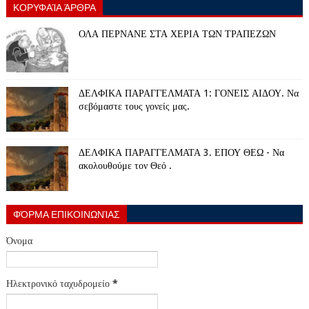
ΚΟΡΥΦΑΊΑ ΆΡΘΡΑ
ΟΛΑ ΠΕΡΝΑΝΕ ΣΤΑ ΧΕΡΙΑ ΤΩΝ ΤΡΑΠΕΖΩΝ
ΔΕΛΦΙΚΑ ΠΑΡΑΓΓΕΛΜΑΤΑ 1: ΓΟΝΕΙΣ ΑΙΔΟΥ. Να
σεβόμαστε τους γονείς μας.
ΔΕΛΦΙΚΑ ΠΑΡΑΓΓΕΛΜΑΤΑ 3. ΕΠΟΥ ΘΕΩ - Να
ακολουθούμε τον Θεό .
ΦΌΡΜΑ ΕΠΙΚΟΙΝΩΝΊΑΣ
Όνομα
Ηλεκτρονικό ταχυδρομείο
*