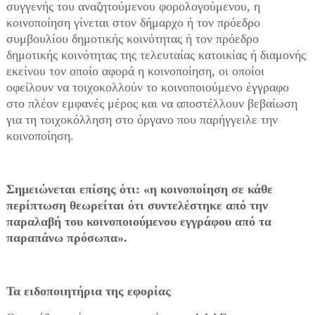
συγγενής του αναζητούμενου φορολογούμενου, η
κοινοποίηση γίνεται στον δήμαρχο ή τον πρόεδρο
συμβουλίου δημοτικής κοινότητας ή τον πρόεδρο
δημοτικής κοινότητας της τελευταίας κατοικίας ή διαμονής
εκείνου τον οποίο αφορά η κοινοποίηση, οι οποίοι
οφείλουν να τοιχοκολλούν το κοινοποιούμενο έγγραφο
στο πλέον εμφανές μέρος και να αποστέλλουν βεβαίωση
για τη τοιχοκόλληση στο όργανο που παρήγγειλε την
κοινοποίηση.
Σημειώνεται επίσης ότι: «η κοινοποίηση σε κάθε
περίπτωση θεωρείται ότι συντελέστηκε από την
παραλαβή του κοινοποιούμενου εγγράφου από τα
παραπάνω πρόσωπα».
Τα ειδοποιητήρια της εφορίας