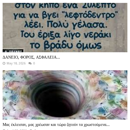
ΔΑΝΕΙΟ, ΦΟΡΟΣ, ΑΣΦΑΛΕΙΑ...
May 18, 2026
0
Μας έκλεισαν, μας χρέωσαν και τώρα ζητούν τα χρωστούμενα...