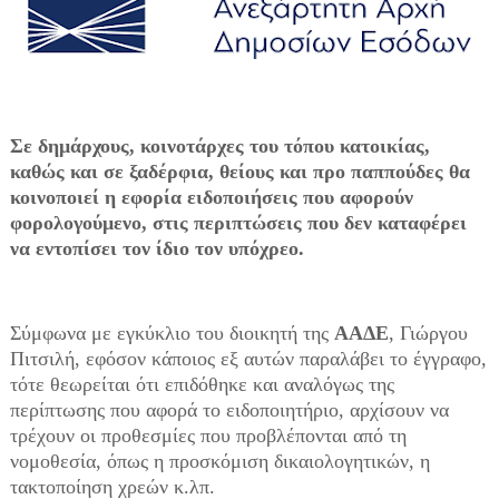
Σε δημάρχους, κοινοτάρχες του τόπου κατοικίας,
καθώς και σε ξαδέρφια, θείους και προ παππούδες θα
κοινοποιεί η εφορία ειδοποιήσεις που αφορούν
φορολογούμενο, στις περιπτώσεις που δεν καταφέρει
να εντοπίσει τον ίδιο τον υπόχρεο.
Σύμφωνα με εγκύκλιο του διοικητή της
ΑΑΔΕ
, Γιώργου
Πιτσιλή, εφόσον κάποιος εξ αυτών παραλάβει το έγγραφο,
τότε θεωρείται ότι επιδόθηκε και αναλόγως της
περίπτωσης που αφορά το ειδοποιητήριο, αρχίσουν να
τρέχουν οι προθεσμίες που προβλέπονται από τη
νομοθεσία, όπως η προσκόμιση δικαιολογητικών, η
τακτοποίηση χρεών κ.λπ.