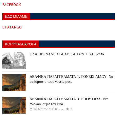
FACEBOOK
ΕΔΩ ΜΙΛΑΜΕ
CHATANGO
ΚΟΡΥΦΑΊΑ ΆΡΘΡΑ
ΟΛΑ ΠΕΡΝΑΝΕ ΣΤΑ ΧΕΡΙΑ ΤΩΝ ΤΡΑΠΕΖΩΝ
ΔΕΛΦΙΚΑ ΠΑΡΑΓΓΕΛΜΑΤΑ 1: ΓΟΝΕΙΣ ΑΙΔΟΥ. Να
σεβόμαστε τους γονείς μας.
ΔΕΛΦΙΚΑ ΠΑΡΑΓΓΕΛΜΑΤΑ 3. ΕΠΟΥ ΘΕΩ - Να
ακολουθούμε τον Θεό .
9/24/2025 10:30:00 π.μ.
0