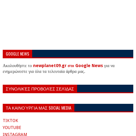
GOOGLE NEWS
Ακολουθήστε το
newplanet09.gr στο Google News
για να
ενημερώνεστε για όλα τα τελευταία άρθρα μας.
ΣΥΝΟΛΙΚΈΣ ΠΡΟΒΟΛΈΣ ΣΕΛΊΔΑΣ
ΤΑ ΚΑΙΝΟΎΡΓΙΑ ΜΑΣ SOCIAL MEDIA
TIKTOK
YOUTUBE
INSTAGRAM