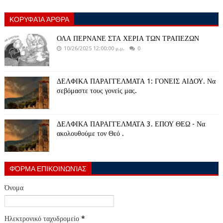
ΚΟΡΥΦΑΊΑ ΆΡΘΡΑ
ΟΛΑ ΠΕΡΝΑΝΕ ΣΤΑ ΧΕΡΙΑ ΤΩΝ ΤΡΑΠΕΖΩΝ
10/26/2025 12:00:00 μ.μ.
0
ΔΕΛΦΙΚΑ ΠΑΡΑΓΓΕΛΜΑΤΑ 1: ΓΟΝΕΙΣ ΑΙΔΟΥ. Να
σεβόμαστε τους γονείς μας.
ΔΕΛΦΙΚΑ ΠΑΡΑΓΓΕΛΜΑΤΑ 3. ΕΠΟΥ ΘΕΩ - Να
ακολουθούμε τον Θεό .
ΦΌΡΜΑ ΕΠΙΚΟΙΝΩΝΊΑΣ
Όνομα
Ηλεκτρονικό ταχυδρομείο
*