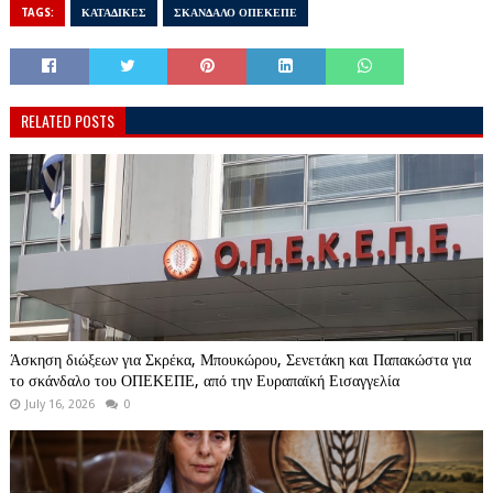
TAGS:
ΚΑΤΑΔΙΚΕΣ
ΣΚΑΝΔΑΛΟ ΟΠΕΚΕΠΕ
RELATED POSTS
Άσκηση διώξεων για Σκρέκα, Μπουκώρου, Σενετάκη και Παπακώστα για
το σκάνδαλο του ΟΠΕΚΕΠΕ, από την Ευραπαϊκή Εισαγγελία
July 16, 2026
0