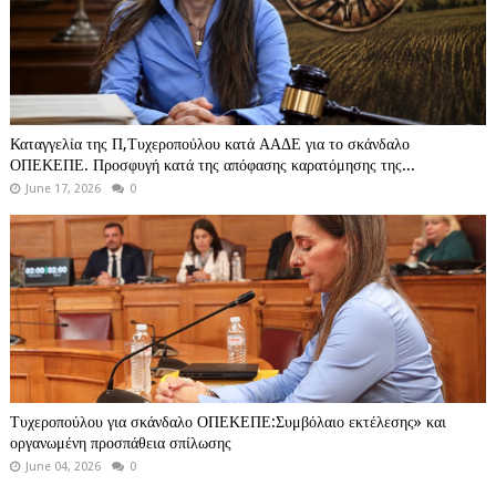
Καταγγελία της Π,Τυχεροπούλου κατά ΑΑΔΕ για το σκάνδαλο
ΟΠΕΚΕΠΕ. Προσφυγή κατά της απόφασης καρατόμησης της...
June 17, 2026
0
Τυχεροπούλου για σκάνδαλο ΟΠΕΚΕΠΕ:Συμβόλαιο εκτέλεσης» και
οργανωμένη προσπάθεια σπίλωσης
June 04, 2026
0