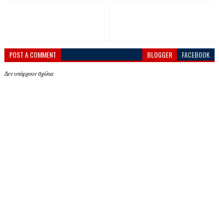
POST A COMMENT
BLOGGER
FACEBOOK
Δεν υπάρχουν σχόλια