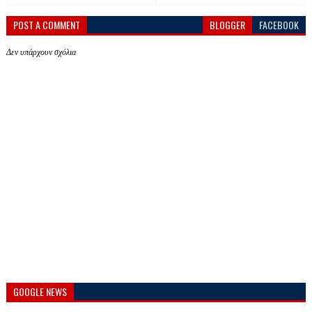
POST A COMMENT
BLOGGER
FACEBOOK
Δεν υπάρχουν σχόλια
GOOGLE NEWS