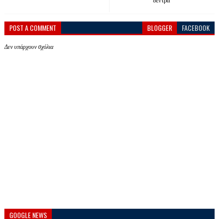
δέντρα
POST A COMMENT
BLOGGER
FACEBOOK
Δεν υπάρχουν σχόλια
GOOGLE NEWS