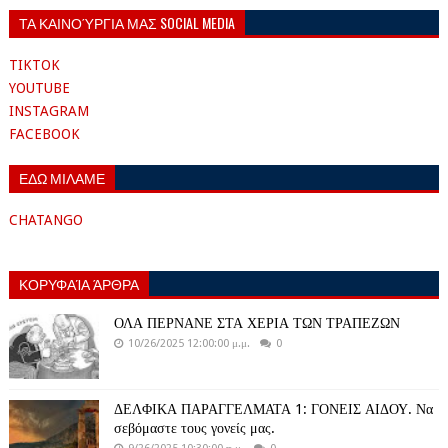
ΤΑ ΚΑΙΝΟΎΡΓΙΑ ΜΑΣ SOCIAL MEDIA
TIKTOK
YOUTUBE
INSTAGRAM
FACEBOOK
ΕΔΩ ΜΙΛΑΜΕ
CHATANGO
ΚΟΡΥΦΑΊΑ ΆΡΘΡΑ
ΟΛΑ ΠΕΡΝΑΝΕ ΣΤΑ ΧΕΡΙΑ ΤΩΝ ΤΡΑΠΕΖΩΝ
10/26/2025 12:00:00 μ.μ.
0
ΔΕΛΦΙΚΑ ΠΑΡΑΓΓΕΛΜΑΤΑ 1: ΓΟΝΕΙΣ ΑΙΔΟΥ. Να
σεβόμαστε τους γονείς μας.