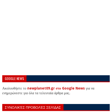
GOOGLE NEWS
Ακολουθήστε το
newplanet09.gr στο Google News
για να
ενημερώνεστε για όλα τα τελευταία άρθρα μας.
ΣΥΝΟΛΙΚΈΣ ΠΡΟΒΟΛΈΣ ΣΕΛΊΔΑΣ