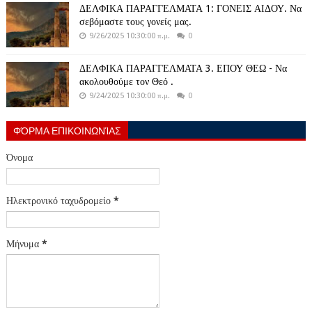
ΔΕΛΦΙΚΑ ΠΑΡΑΓΓΕΛΜΑΤΑ 1: ΓΟΝΕΙΣ ΑΙΔΟΥ. Να
σεβόμαστε τους γονείς μας.
9/26/2025 10:30:00 π.μ.
0
ΔΕΛΦΙΚΑ ΠΑΡΑΓΓΕΛΜΑΤΑ 3. ΕΠΟΥ ΘΕΩ - Να
ακολουθούμε τον Θεό .
9/24/2025 10:30:00 π.μ.
0
ΦΌΡΜΑ ΕΠΙΚΟΙΝΩΝΊΑΣ
Όνομα
Ηλεκτρονικό ταχυδρομείο
*
Μήνυμα
*