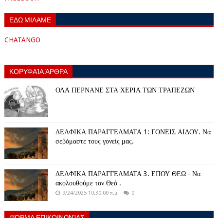
ΕΔΩ ΜΙΛΑΜΕ
CHATANGO
ΚΟΡΥΦΑΊΑ ΆΡΘΡΑ
ΟΛΑ ΠΕΡΝΑΝΕ ΣΤΑ ΧΕΡΙΑ ΤΩΝ ΤΡΑΠΕΖΩΝ
ΔΕΛΦΙΚΑ ΠΑΡΑΓΓΕΛΜΑΤΑ 1: ΓΟΝΕΙΣ ΑΙΔΟΥ. Να
σεβόμαστε τους γονείς μας.
ΔΕΛΦΙΚΑ ΠΑΡΑΓΓΕΛΜΑΤΑ 3. ΕΠΟΥ ΘΕΩ - Να
ακολουθούμε τον Θεό .
9/24/2025 10:30:00 π.μ.
0
ΦΌΡΜΑ ΕΠΙΚΟΙΝΩΝΊΑΣ