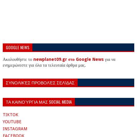
GOOGLE NEWS
Ακολουθήστε το
newplanet09.gr στο Google News
για να
ενημερώνεστε για όλα τα τελευταία άρθρα μας.
ΣΥΝΟΛΙΚΈΣ ΠΡΟΒΟΛΈΣ ΣΕΛΊΔΑΣ
ΤΑ ΚΑΙΝΟΎΡΓΙΑ ΜΑΣ SOCIAL MEDIA
TIKTOK
YOUTUBE
INSTAGRAM
FACEBOOK