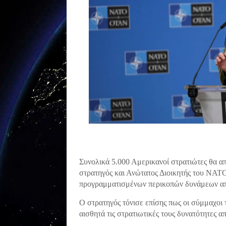
Συνολικά 5.000 Αμερικανοί στρατιώτες θα α
στρατηγός και Ανώτατος Διοικητής του ΝΑΤΟ
προγραμματισμένων περικοπών δυνάμεων απ
Ο στρατηγός τόνισε επίσης πως οι σύμμαχοι
αισθητά τις στρατιωτικές τους δυνατότητες απ