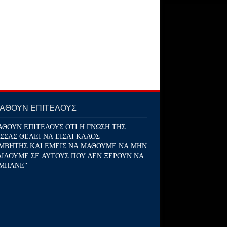
ΜΑΘΟΥΝ ΕΠΙΤΕΛΟΥΣ
ΑΘΟΥΝ ΕΠΙΤΕΛΟΥΣ ΟΤΙ Η ΓΝΩΣΗ ΤΗΣ
ΣΣΑΣ ΘΕΛΕΙ ΝΑ ΕΙΣΑΙ ΚΑΛΟΣ
ΜΒΗΤΗΣ ΚΑΙ ΕΜΕΙΣ ΝΑ ΜΑΘΟΥΜΕ ΝΑ ΜΗΝ
ΔΙΔΟΥΜΕ ΣΕ ΑΥΤΟΥΣ ΠΟΥ ΔΕΝ ΞΕΡΟΥΝ ΝΑ
ΜΠΑΝΕ''