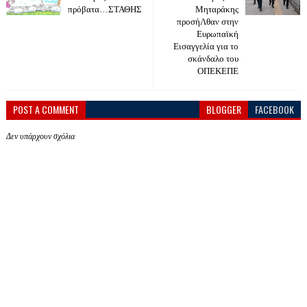
πρόβατα…ΣΤΑΘΗΣ
Μηταράκης
προσήΛθαν στην
Ευρωπαϊκή
Εισαγγελία για το
σκάνδαλο του
ΟΠΕΚΕΠΕ
POST A COMMENT
BLOGGER
FACEBOOK
Δεν υπάρχουν σχόλια