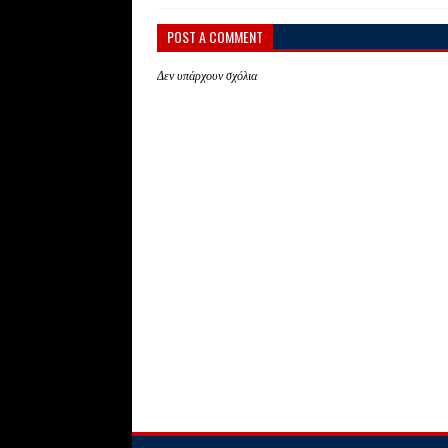
POST A COMMENT
Δεν υπάρχουν σχόλια