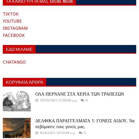
ΤΑ ΚΑΙΝΟΎΡΓΙΑ ΜΑΣ SOCIAL MEDIA
TIKTOK
YOUTUBE
INSTAGRAM
FACEBOOK
ΕΔΩ ΜΙΛΑΜΕ
CHATANGO
ΚΟΡΥΦΑΊΑ ΆΡΘΡΑ
ΟΛΑ ΠΕΡΝΑΝΕ ΣΤΑ ΧΕΡΙΑ ΤΩΝ ΤΡΑΠΕΖΩΝ
10/26/2025 12:00:00 μ.μ.
0
ΔΕΛΦΙΚΑ ΠΑΡΑΓΓΕΛΜΑΤΑ 1: ΓΟΝΕΙΣ ΑΙΔΟΥ. Να
σεβόμαστε τους γονείς μας.
9/26/2025 10:30:00 π.μ.
0