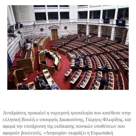
Αντιδράσεις προκαλεί η νυχτερινή τροπολογία που κατέθεσε στην
ελληνική Βουλή ο υπουργός Δικαιοσύνης, Γιώργος Φλωρίδης, και
αφορά την επιτάχυνση της εκδίκασης ποινικών υποθέσεων που
αφορούν βουλευτές. «Ανησυχία» εκφράζει η Ευρωπαϊκή