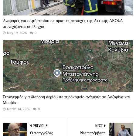
Αναφορές για οσμή αερίου σε αρκετές περιοχές της Αττικής-ΔΕΣΦΑ
,συνεχίζονται οι έλεγχοι
May 19, 2026
0
Συναγερμός για διαρροή αερίου σε τυροκομείο ανάμεσα σε Λαζαρίνα και
Μουζάκι
March 14, 2026
0
PREVIOUS
NEXT
Ο εισαγγελέας
Νέα παρέμβαση