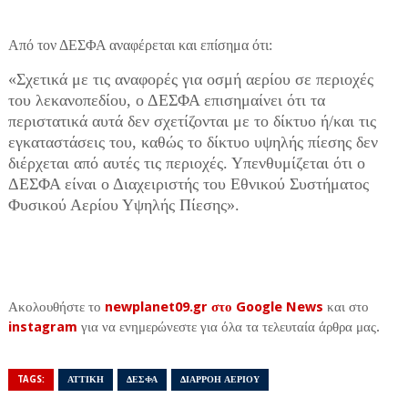
Από τον ΔΕΣΦΑ αναφέρεται και επίσημα ότι:
«Σχετικά με τις αναφορές για οσμή αερίου σε περιοχές
του λεκανοπεδίου, ο ΔΕΣΦΑ επισημαίνει ότι τα
περιστατικά αυτά δεν σχετίζονται με το δίκτυο ή/και τις
εγκαταστάσεις του, καθώς το δίκτυο υψηλής πίεσης δεν
διέρχεται από αυτές τις περιοχές. Υπενθυμίζεται ότι ο
ΔΕΣΦΑ είναι ο Διαχειριστής του Εθνικού Συστήματος
Φυσικού Αερίου Υψηλής Πίεσης».
Ακολουθήστε το
newplanet09.gr στο Google News
και στο
instagram
για να ενημερώνεστε για όλα τα τελευταία άρθρα μας.
TAGS:
ΑΤΤΙΚΗ
ΔΕΣΦΑ
ΔΙΑΡΡΟΗ ΑΕΡΙΟΥ