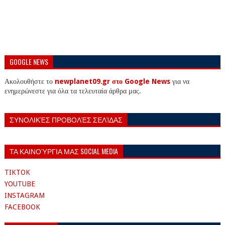
GOOGLE NEWS
Ακολουθήστε το
newplanet09.gr στο Google News
για να
ενημερώνεστε για όλα τα τελευταία άρθρα μας.
ΣΥΝΟΛΙΚΈΣ ΠΡΟΒΟΛΈΣ ΣΕΛΊΔΑΣ
ΤΑ ΚΑΙΝΟΎΡΓΙΑ ΜΑΣ SOCIAL MEDIA
TIKTOK
YOUTUBE
INSTAGRAM
FACEBOOK