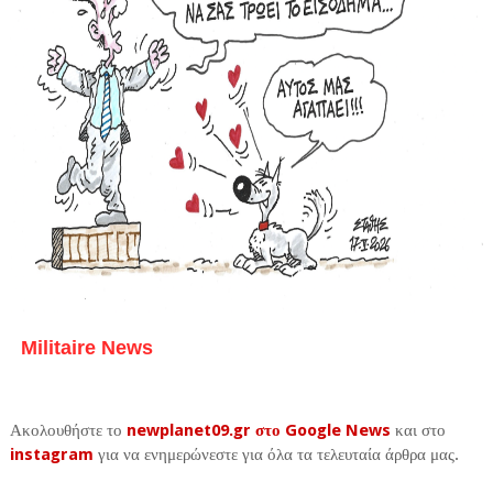
Militaire News
Ακολουθήστε το
newplanet09.gr στο Google News
και στο
instagram
για να ενημερώνεστε για όλα τα τελευταία άρθρα μας.