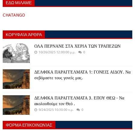
ΕΔΩ ΜΙΛΑΜΕ
CHATANGO
ΚΟΡΥΦΑΊΑ ΆΡΘΡΑ
ΟΛΑ ΠΕΡΝΑΝΕ ΣΤΑ ΧΕΡΙΑ ΤΩΝ ΤΡΑΠΕΖΩΝ
10/26/2025 12:00:00 μ.μ.
0
ΔΕΛΦΙΚΑ ΠΑΡΑΓΓΕΛΜΑΤΑ 1: ΓΟΝΕΙΣ ΑΙΔΟΥ. Να
σεβόμαστε τους γονείς μας.
ΔΕΛΦΙΚΑ ΠΑΡΑΓΓΕΛΜΑΤΑ 3. ΕΠΟΥ ΘΕΩ - Να
ακολουθούμε τον Θεό .
9/24/2025 10:30:00 π.μ.
0
ΦΌΡΜΑ ΕΠΙΚΟΙΝΩΝΊΑΣ