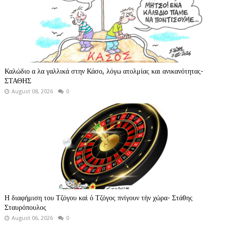
Καλώδιο α λα γαλλικά στην Κάσο, λόγω ατολμίας και ανικανότητας-
ΣΤΑΘΗΣ
August 08, 2026
0
Η διαφήμιση του Τζόγου καὶ ὁ Τζόγος πνίγουν τὴν χώρα- Στάθης
Σταυρόπουλος
August 06, 2026
0