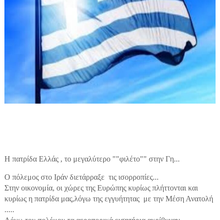
Η πατρίδα Ελλάς , το μεγαλύτερο ""φιλέτο"" στην Γη...
Ο πόλεμος στο Ιράν διετάρραξε τις ισορροπίες...
Στην οικονομία, οι χώρες της Ευρώπης κυρίως πλήττονται και
κυρίως η πατρίδα μας,λόγω της εγγυήτητας με την Μέση Ανατολή
.....