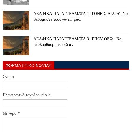
ΔΕΛΦΙΚΑ ΠΑΡΑΓΓΕΛΜΑΤΑ 1: ΓΟΝΕΙΣ ΑΙΔΟΥ. Να
σεβόμαστε τους γονείς μας.
ΔΕΛΦΙΚΑ ΠΑΡΑΓΓΕΛΜΑΤΑ 3. ΕΠΟΥ ΘΕΩ - Να
ακολουθούμε τον Θεό .
ΦΌΡΜΑ ΕΠΙΚΟΙΝΩΝΊΑΣ
Όνομα
Ηλεκτρονικό ταχυδρομείο
*
Μήνυμα
*