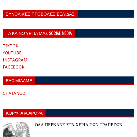
ΣΥΝΟΛΙΚΈΣ ΠΡΟΒΟΛΈΣ ΣΕΛΊΔΑΣ
ΤΑ ΚΑΙΝΟΎΡΓΙΑ ΜΑΣ SOCIAL MEDIA
TIKTOK
YOUTUBE
INSTAGRAM
FACEBOOK
ΕΔΩ ΜΙΛΑΜΕ
CHATANGO
ΚΟΡΥΦΑΊΑ ΆΡΘΡΑ
ΟΛΑ ΠΕΡΝΑΝΕ ΣΤΑ ΧΕΡΙΑ ΤΩΝ ΤΡΑΠΕΖΩΝ