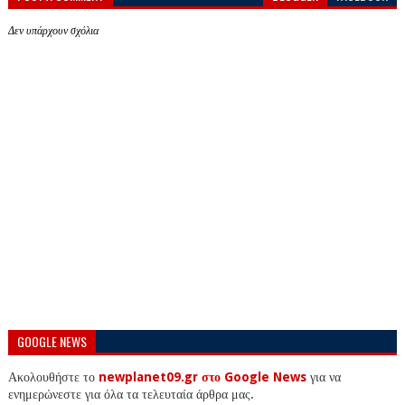
Δεν υπάρχουν σχόλια
GOOGLE NEWS
Ακολουθήστε το
newplanet09.gr στο Google News
για να
ενημερώνεστε για όλα τα τελευταία άρθρα μας.