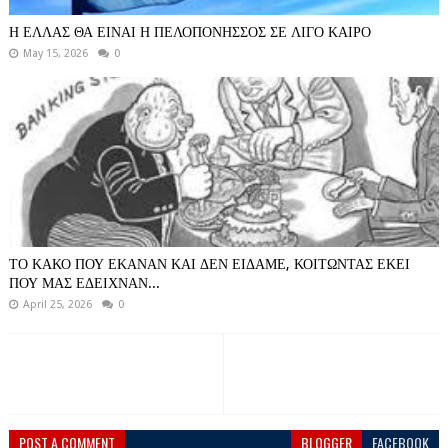
Η ΕΛΛΑΣ ΘΑ ΕΙΝΑΙ Η ΠΕΛΟΠΟΝΗΣΣΟΣ ΣΕ ΛΙΓΟ ΚΑΙΡΟ
May 15, 2026
0
ΤΟ ΚΑΚΟ ΠΟΥ ΕΚΑΝΑΝ ΚΑΙ ΔΕΝ ΕΙΔΑΜΕ, ΚΟΙΤΩΝΤΑΣ ΕΚΕΙ
ΠΟΥ ΜΑΣ ΕΔΕΙΧΝΑΝ...
April 25, 2026
0
POST A COMMENT
BLOGGER
FACEBOOK