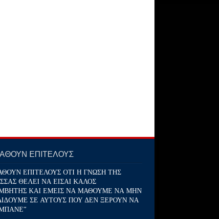
ΜΑΘΟΥΝ ΕΠΙΤΕΛΟΥΣ
ΑΘΟΥΝ ΕΠΙΤΕΛΟΥΣ ΟΤΙ Η ΓΝΩΣΗ ΤΗΣ
ΣΣΑΣ ΘΕΛΕΙ ΝΑ ΕΙΣΑΙ ΚΑΛΟΣ
ΜΒΗΤΗΣ ΚΑΙ ΕΜΕΙΣ ΝΑ ΜΑΘΟΥΜΕ ΝΑ ΜΗΝ
ΔΙΔΟΥΜΕ ΣΕ ΑΥΤΟΥΣ ΠΟΥ ΔΕΝ ΞΕΡΟΥΝ ΝΑ
ΜΠΑΝΕ''