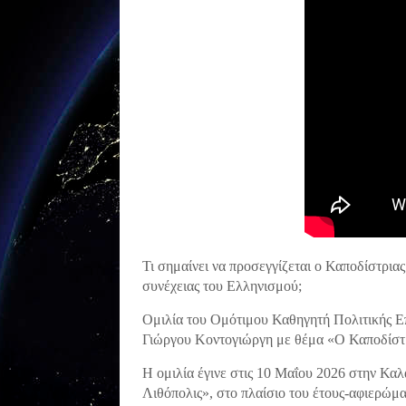
Τι σημαίνει να προσεγγίζεται ο Καποδίστρια
συνέχειας του Ελληνισμού;
Ομιλία του Ομότιμου Καθηγητή Πολιτικής Ε
Γιώργου Κοντογιώργη με θέμα «Ο Καποδίστρι
Η ομιλία έγινε στις 10 Μαΐου 2026 στην Κ
Λιθόπολις», στο πλαίσιο του έτους-αφιερώμα