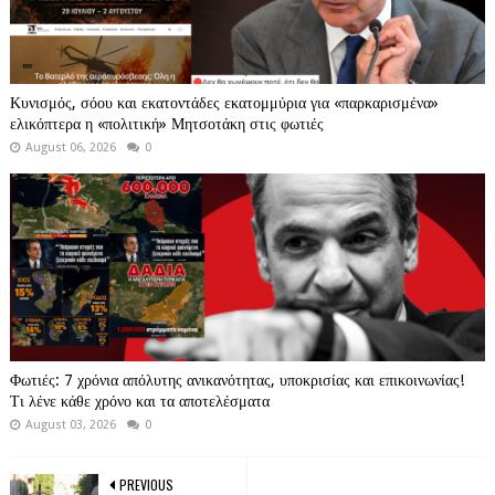
Κυνισμός, σόου και εκατοντάδες εκατομμύρια για «παρκαρισμένα»
ελικόπτερα η «πολιτική» Μητσοτάκη στις φωτιές
August 06, 2026
0
Φωτιές: 7 χρόνια απόλυτης ανικανότητας, υποκρισίας και επικοινωνίας!
Τι λένε κάθε χρόνο και τα αποτελέσματα
August 03, 2026
0
PREVIOUS