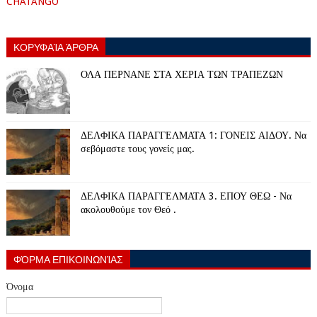
CHATANGO
ΚΟΡΥΦΑΊΑ ΆΡΘΡΑ
ΟΛΑ ΠΕΡΝΑΝΕ ΣΤΑ ΧΕΡΙΑ ΤΩΝ ΤΡΑΠΕΖΩΝ
ΔΕΛΦΙΚΑ ΠΑΡΑΓΓΕΛΜΑΤΑ 1: ΓΟΝΕΙΣ ΑΙΔΟΥ. Να
σεβόμαστε τους γονείς μας.
ΔΕΛΦΙΚΑ ΠΑΡΑΓΓΕΛΜΑΤΑ 3. ΕΠΟΥ ΘΕΩ - Να
ακολουθούμε τον Θεό .
ΦΌΡΜΑ ΕΠΙΚΟΙΝΩΝΊΑΣ
Όνομα