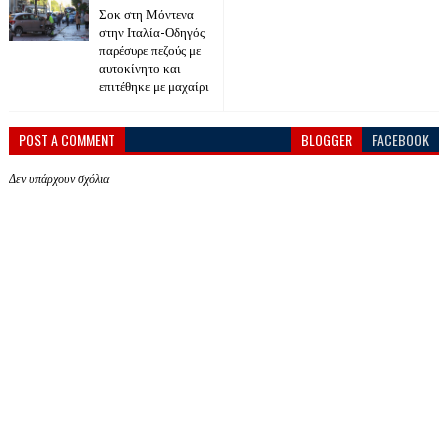
Σοκ στη Μόντενα
στην Ιταλία-Οδηγός
παρέσυρε πεζούς με
αυτοκίνητο και
επιτέθηκε με μαχαίρι
POST A COMMENT
BLOGGER
FACEBOOK
Δεν υπάρχουν σχόλια