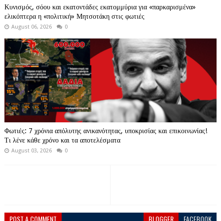
Κυνισμός, σόου και εκατοντάδες εκατομμύρια για «παρκαρισμένα»
ελικόπτερα η «πολιτική» Μητσοτάκη στις φωτιές
August 06, 2026
0
Φωτιές: 7 χρόνια απόλυτης ανικανότητας, υποκρισίας και επικοινωνίας!
Τι λένε κάθε χρόνο και τα αποτελέσματα
August 03, 2026
0
POST A COMMENT
BLOGGER
FACEBOOK