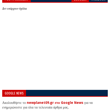
Δεν υπάρχουν σχόλια
GOOGLE NEWS
Ακολουθήστε το
newplanet09.gr στο Google News
για να
ενημερώνεστε για όλα τα τελευταία άρθρα μας.