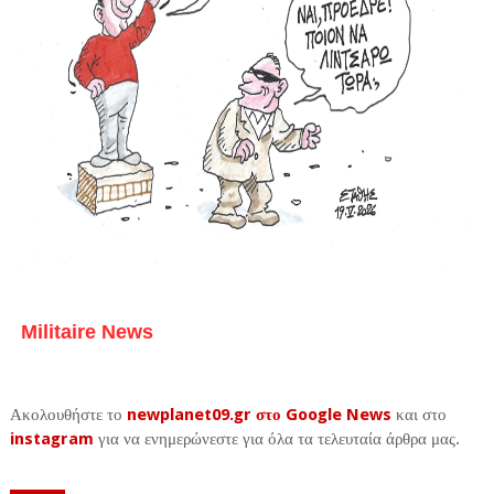
Militaire News
Ακολουθήστε το
newplanet09.gr στο Google News
και στο
instagram
για να ενημερώνεστε για όλα τα τελευταία άρθρα μας.