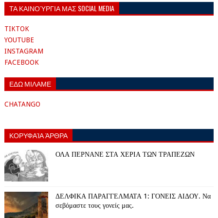
ΤΑ ΚΑΙΝΟΎΡΓΙΑ ΜΑΣ SOCIAL MEDIA
TIKTOK
YOUTUBE
INSTAGRAM
FACEBOOK
ΕΔΩ ΜΙΛΑΜΕ
CHATANGO
ΚΟΡΥΦΑΊΑ ΆΡΘΡΑ
ΟΛΑ ΠΕΡΝΑΝΕ ΣΤΑ ΧΕΡΙΑ ΤΩΝ ΤΡΑΠΕΖΩΝ
ΔΕΛΦΙΚΑ ΠΑΡΑΓΓΕΛΜΑΤΑ 1: ΓΟΝΕΙΣ ΑΙΔΟΥ. Να
σεβόμαστε τους γονείς μας.