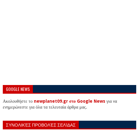
GOOGLE NEWS
Ακολουθήστε το
newplanet09.gr στο Google News
για να
ενημερώνεστε για όλα τα τελευταία άρθρα μας.
ΣΥΝΟΛΙΚΈΣ ΠΡΟΒΟΛΈΣ ΣΕΛΊΔΑΣ