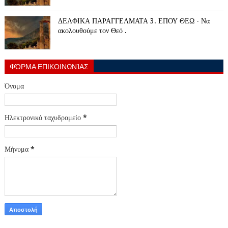
ΔΕΛΦΙΚΑ ΠΑΡΑΓΓΕΛΜΑΤΑ 3. ΕΠΟΥ ΘΕΩ - Να
ακολουθούμε τον Θεό .
ΦΌΡΜΑ ΕΠΙΚΟΙΝΩΝΊΑΣ
Όνομα
Ηλεκτρονικό ταχυδρομείο
*
Μήνυμα
*