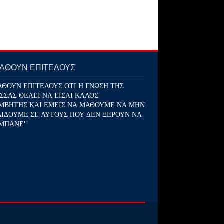
ΜΑΘΟΥΝ ΕΠΙΤΕΛΟΥΣ
ΑΘΟΥΝ ΕΠΙΤΕΛΟΥΣ ΟΤΙ Η ΓΝΩΣΗ ΤΗΣ
ΣΣΑΣ ΘΕΛΕΙ ΝΑ ΕΙΣΑΙ ΚΑΛΟΣ
ΜΒΗΤΗΣ ΚΑΙ ΕΜΕΙΣ ΝΑ ΜΑΘΟΥΜΕ ΝΑ ΜΗΝ
ΔΙΔΟΥΜΕ ΣΕ ΑΥΤΟΥΣ ΠΟΥ ΔΕΝ ΞΕΡΟΥΝ ΝΑ
ΜΠΑΝΕ''