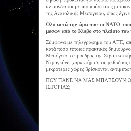
αν συνδέεται με πιο πρόσφατες μετακι
της Ανατολικής Μεσογείου, όπως έγινε
Όλα αυτά την ώρα που το ΝΑΤΟ ουσ
μέσων από το Κίεβο στο πλαίσιο του
Σύμφωνα με τηλεγράφημα του ΑΠΕ, απαν
κατά πόσο τέτοιες πρακτικές δημιουργο
Μεσόγειο, ο πρόεδρος της Στρατιωτικ
Ντραγκόνε, χαρακτήρισε τις μεθόδους 
μικρότερες χώρες βρίσκονται αντιμέτω
ΠΟΥ ΠΑΝΕ ΝΑ ΜΑΣ ΜΠΛΕΞΟΥΝ ΟΙ
ΙΣΤΟΡΙΑΣ;