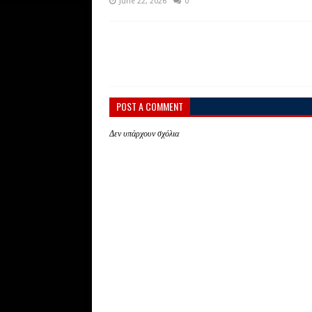
June 22, 2026
0
POST A COMMENT
Δεν υπάρχουν σχόλια