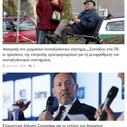
Ανατροπή στο γερμανικό συνταξιοδοτικό σύστημα,,,,Συντάξεις στα 70-
οι προτάσεις της επιτροπής εμπειρογνωμόνων για τη μεταρρύθμιση του
συνταξιοδοτικού συστήματος
June 22, 2026
0
Εξοργιστική δήλωση Στουρνάρα για το μέλλον των δημοσίων