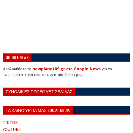
GOOGLE NEWS
Ακολουθήστε το
newplanet09.gr στο Google News
για να
ενημερώνεστε για όλα τα τελευταία άρθρα μας.
ΣΥΝΟΛΙΚΈΣ ΠΡΟΒΟΛΈΣ ΣΕΛΊΔΑΣ
ΤΑ ΚΑΙΝΟΎΡΓΙΑ ΜΑΣ SOCIAL MEDIA
TIKTOK
YOUTUBE