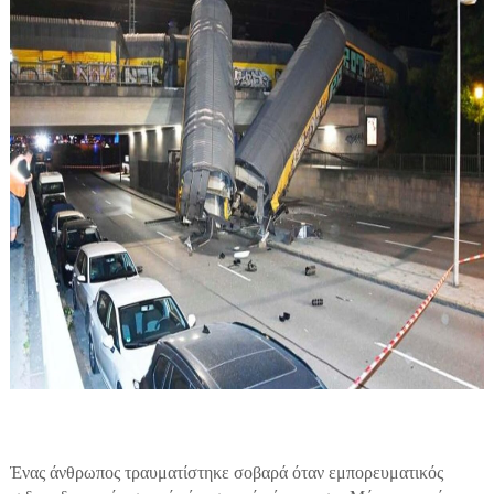
Ένας άνθρωπος τραυματίστηκε σοβαρά όταν εμπορευματικός