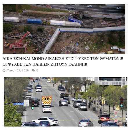
ΔΙΚΑΙΩΣΗ ΚΑΙ ΜΟΝΟ ΔΙΚΑΙΩΣΗ ΣΤΙΣ ΨΥΧΕΣ ΤΩΝ ΘΥΜΑΤΩΝ!!!
ΟΙ ΨΥΧΕΣ ΤΩΝ ΠΑΙΔΙΩΝ ΖΗΤΟΥΝ ΓΑΛΗΝΗ!!
March 03, 2026
0