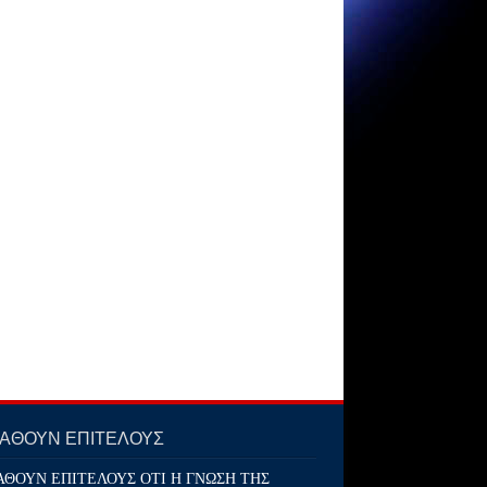
ΜΑΘΟΥΝ ΕΠΙΤΕΛΟΥΣ
ΑΘΟΥΝ ΕΠΙΤΕΛΟΥΣ ΟΤΙ Η ΓΝΩΣΗ ΤΗΣ